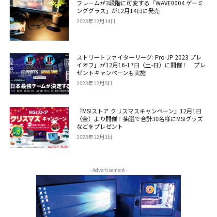
フレームが3段階に可変する「WAVE0004 ゲーミ
ンググラス」が12月14日に発売
2023年12月14日
ストリートファイターリーグ: Pro-JP 2023 プレ
イオフ」が12月16-17日（土-日）に開催！ プレ
ゼントキャンペーンも実施
2023年12月5日
『MSIストア クリスマスキャンペーン』12月1日
（金）より開催！抽選で合計30名様にMSIグッズ
などをプレゼント
2023年12月1日
- Advertisement -