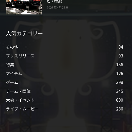
た（前編）
2023年4月28日
人気カテゴリー
その他
34
プレスリリース
93
特集
156
アイテム
126
ゲーム
398
チーム・団体
345
大会・イベント
800
ライブ・ムービー
286