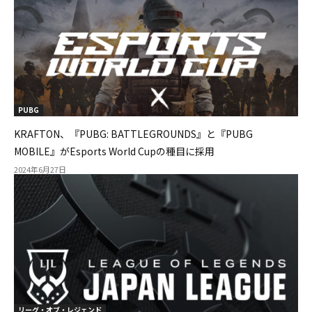
PUBG
KRAFTON、『PUBG: BATTLEGROUNDS』と『PUBG
MOBILE』がEsports World Cupの種目に採用
2024年6月27日
リーグ・オブ・レジェンド