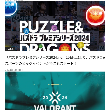
パズル
『パズドラプレミアシリーズ2024』6月15日(土)より、パズドラe
スポーツのビッグイベントが今年もスタート！
2024年5月20日