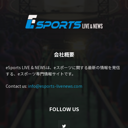
会社概要
eSports LIVE & NEWSは、eスポーツに関する最新の情報を発信
する、eスポーツ専門情報サイトです。
Contact us:
info@esports-livenews.com
FOLLOW US