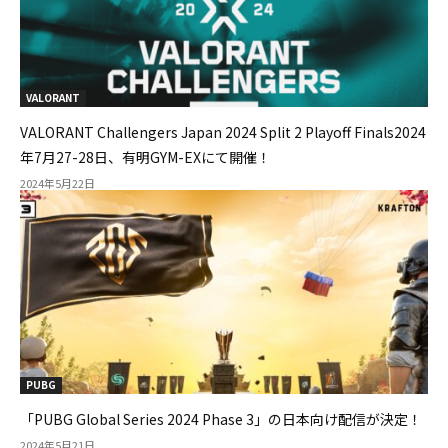
VALORANT
VALORANT Challengers Japan 2024 Split 2 Playoff Finals2024
年7月27-28日、有明GYM-EXにて開催！
2024年5月22日
PUBG
「PUBG Global Series 2024 Phase 3」の⽇本向け配信が決定！
2024年5月21日