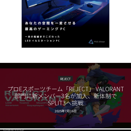
REJECT
プロEスポーツチーム「REJECT」 VALORANT
部門に新メンバー3名が加入、新体制で
SPLIT3へ挑戦
2025年7月16日