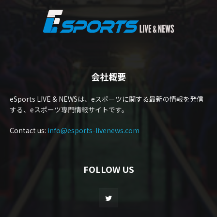
会社概要
eSports LIVE & NEWSは、eスポーツに関する最新の情報を発信
する、eスポーツ専門情報サイトです。
Contact us:
info@esports-livenews.com
FOLLOW US