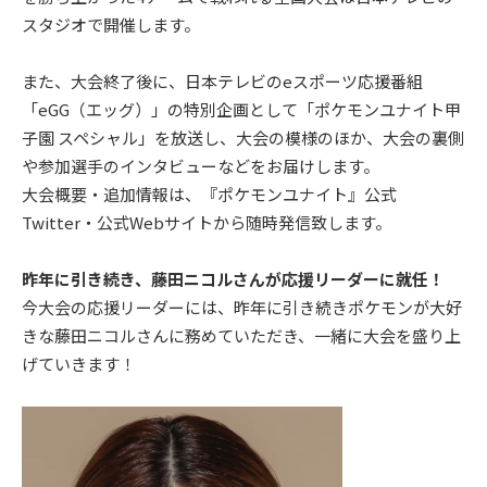
スタジオで開催します。
また、大会終了後に、日本テレビのeスポーツ応援番組
「eGG（エッグ）」の特別企画として「ポケモンユナイト甲
子園 スペシャル」を放送し、大会の模様のほか、大会の裏側
や参加選手のインタビューなどをお届けします。
大会概要・追加情報は、『ポケモンユナイト』公式
Twitter・公式Webサイトから随時発信致します。
昨年に引き続き、藤田ニコルさんが応援リーダーに就任！
今大会の応援リーダーには、昨年に引き続きポケモンが大好
きな藤田ニコルさんに務めていただき、一緒に大会を盛り上
げていきます！