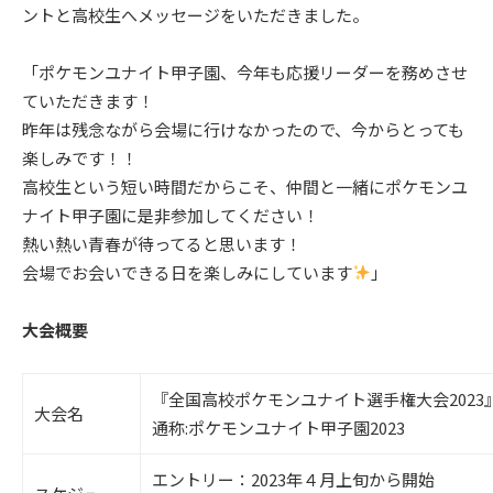
ントと高校生へメッセージをいただきました。
「ポケモンユナイト甲子園、今年も応援リーダーを務めさせ
ていただきます！
昨年は残念ながら会場に行けなかったので、今からとっても
楽しみです！！
高校生という短い時間だからこそ、仲間と一緒にポケモンユ
ナイト甲子園に是非参加してください！
熱い熱い青春が待ってると思います！
会場でお会いできる日を楽しみにしています
」
大会概要
『全国高校ポケモンユナイト選手権大会2023
大会名
通称:ポケモンユナイト甲子園2023
エントリー：2023年４月上旬から開始