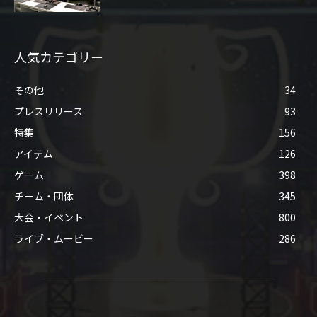
人気カテゴリー
その他
34
プレスリリース
93
特集
156
アイテム
126
ゲーム
398
チーム・団体
345
大会・イベント
800
ライブ・ムービー
286