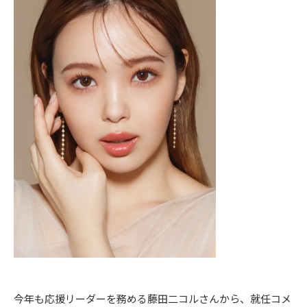
今年も応援リーダーを務める藤田二コルさんから、就任コメ