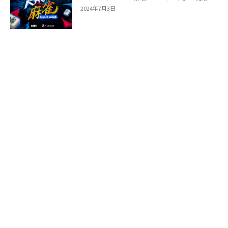
2024年7月3日