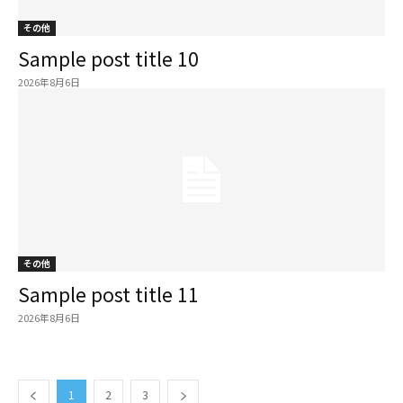
その他
Sample post title 10
2026年8月6日
その他
Sample post title 11
2026年8月6日
1
2
3