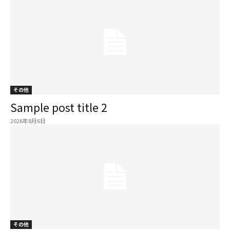
その他
Sample post title 2
2026年8月6日
その他