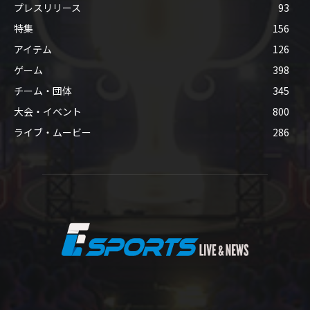
プレスリリース
93
特集
156
アイテム
126
ゲーム
398
チーム・団体
345
大会・イベント
800
ライブ・ムービー
286