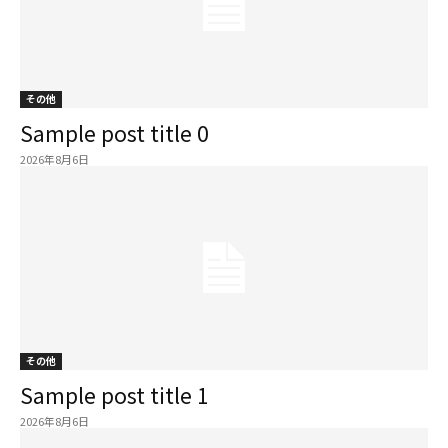
その他
Sample post title 0
2026年8月6日
その他
Sample post title 1
2026年8月6日