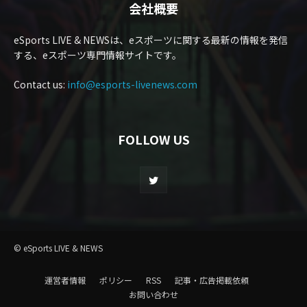
会社概要
eSports LIVE & NEWSは、eスポーツに関する最新の情報を発信
する、eスポーツ専門情報サイトです。
Contact us:
info@esports-livenews.com
FOLLOW US
© eSports LIVE & NEWS
運営者情報
ポリシー
RSS
記事・広告掲載依頼
お問い合わせ