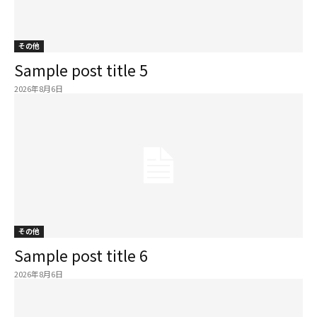
その他
Sample post title 5
2026年8月6日
その他
Sample post title 6
2026年8月6日