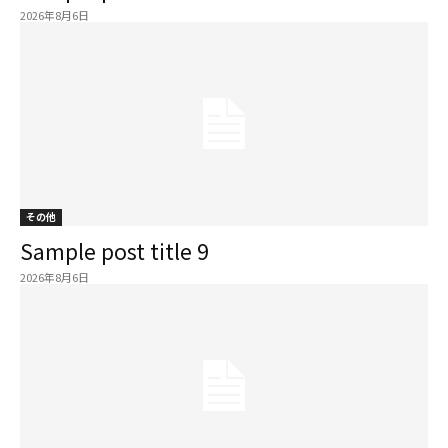
2026年8月6日
その他
Sample post title 9
2026年8月6日