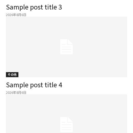
Sample post title 3
2026年8月6日
その他
Sample post title 4
2026年8月6日