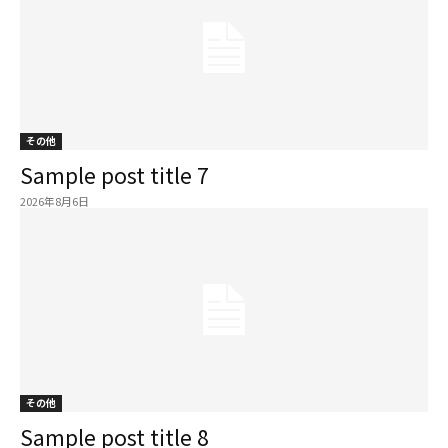
その他
Sample post title 7
2026年8月6日
その他
Sample post title 8