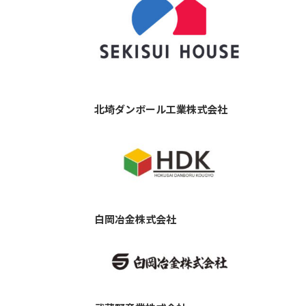
北埼ダンボール工業株式会社
白岡冶金株式会社