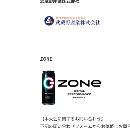
武蔵野産業株式会社
ZONE
【本大会に関するお問い合わせ】
下記の問い合わせフォームからお気軽にお問