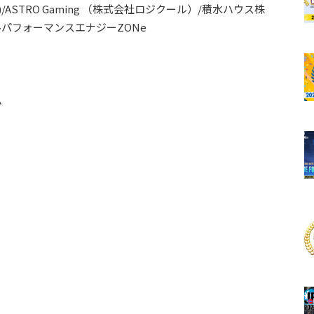
)/ASTRO Gaming （株式会社ロジクール）/積水ハウス株
パフォーマンスエナジーZONe
ム