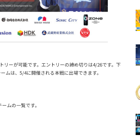
のエントリーが可能です。エントリーの締め切りは4/26です。下
ームは、5/4に開催される本戦に出場できます。
る招待チームの一覧です。