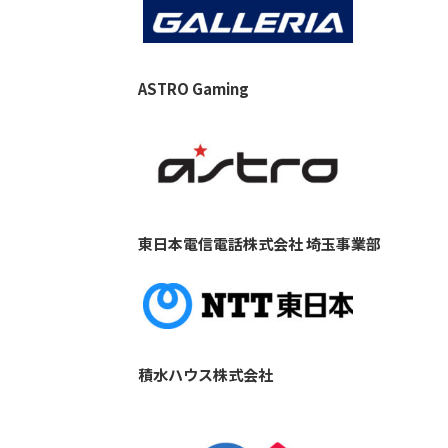
ASTRO Gaming
東日本電信電話株式会社 埼玉事業部
積水ハウス株式会社