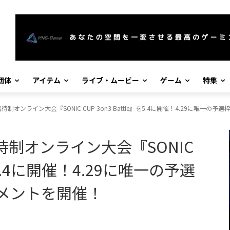
団体
アイテム
ライブ・ムービー
ゲーム
特集
拳7の招待制オンライン大会『SONIC CUP 3on3 Battle』を5.4に開催！4.29に
7の招待制オンライン大会『SONIC
』を5.4に開催！4.29に唯一の予選
メントを開催！