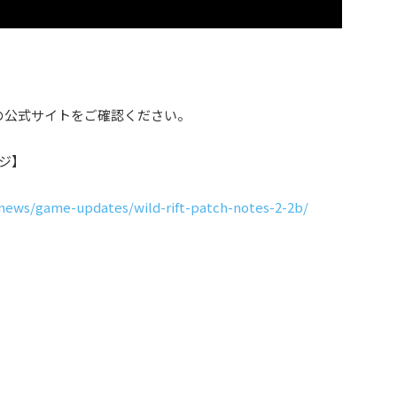
の公式サイトをご確認ください。
ージ】
p/news/game-updates/wild-rift-patch-notes-2-2b/