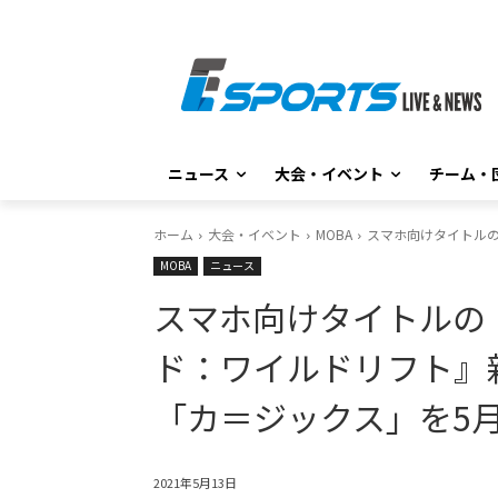
ニュース
大会・イベント
チーム・
ホーム
大会・イベント
MOBA
スマホ向けタイトル
MOBA
ニュース
スマホ向けタイトルの
ド：ワイルドリフト』
「カ＝ジックス」を5
2021年5月13日