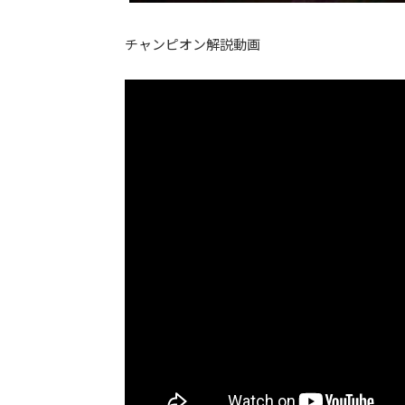
チャンピオン解説動画