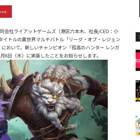
erest
である合同会社ライアットゲームズ（港区六本木、社長/CEO：小
iOS）タイトルの異世界マルチバトル「リーグ・オブ・レジェン
において、新しいチャンピオン「孤高のハンター レンガ
5月6日（木）に実装したことをお知らせします。