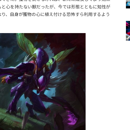
もと心を持たない獣だったが、今では形態とともに知性が
なり、自身が獲物の心に植え付ける恐怖すら利用するよう