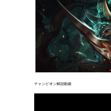
チャンピオン解説動画