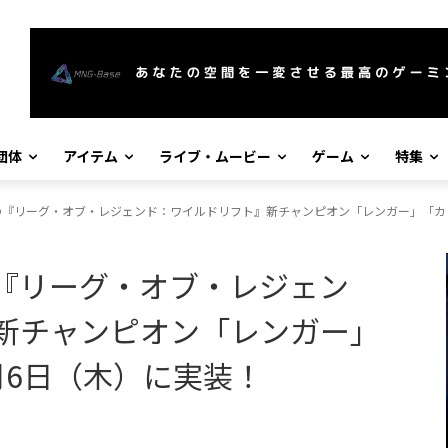
団体
アイテム
ライブ・ムービー
ゲーム
特集
の『リーグ・オブ・レジェンド：ワイルドリフト』新チャンピオン「レンガー」「カ
『リーグ・オブ・レジェン
新チャンピオン「レンガー」
月6日（木）に実装！