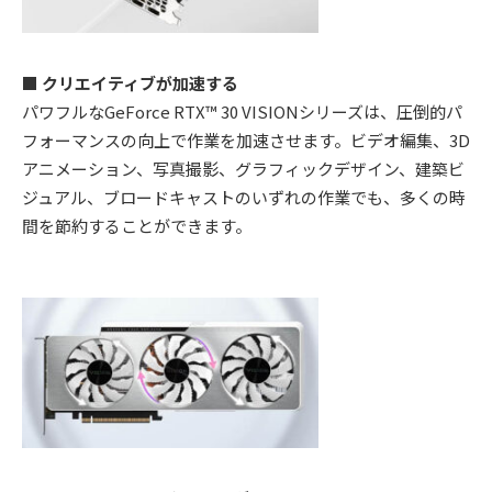
■ クリエイティブが加速する
パワフルなGeForce RTX™ 30 VISIONシリーズは、圧倒的パ
フォーマンスの向上で作業を加速させます。ビデオ編集、3D
アニメーション、写真撮影、グラフィックデザイン、建築ビ
ジュアル、ブロードキャストのいずれの作業でも、多くの時
間を節約することができます。