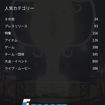
人気カテゴリー
その他
34
プレスリリース
93
特集
156
アイテム
126
ゲーム
398
チーム・団体
345
大会・イベント
800
ライブ・ムービー
286