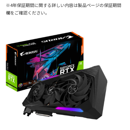
※4年保証期間に関する詳しい内容は製品ページの保証期間
欄をご確認ください。