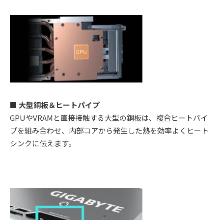
■ 大型銅板＆ヒートパイプ
GPUやVRAMと直接接触する大型の銅板は、複合ヒートパイ
プを組み合わせ、内部コアから発生した熱を効率よくヒート
シンクに伝えます。