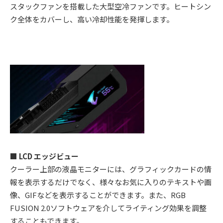
スタックファンを搭載した大型空冷ファンです。ヒートシン
ク全体をカバーし、高い冷却性能を発揮します。
■ LCD エッジビュー
クーラー上部の液晶モニターには、グラフィックカードの情
報を表示するだけでなく、様々なお気に入りのテキストや画
像、GIFなどを表示することができます。また、RGB
FUSION 2.0ソフトウェアを介してライティング効果を調整
することもできます。