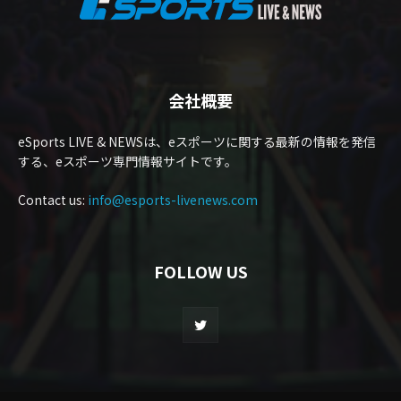
会社概要
eSports LIVE & NEWSは、eスポーツに関する最新の情報を発信
する、eスポーツ専門情報サイトです。
Contact us:
info@esports-livenews.com
FOLLOW US