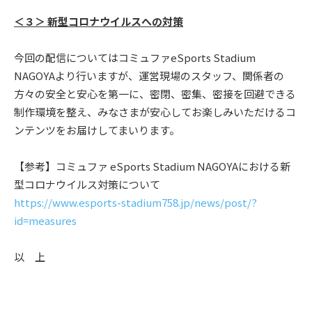
＜３＞ 新型コロナウイルスへの対策
今回の配信についてはコミュファeSports Stadium
NAGOYAより行いますが、運営現場のスタッフ、関係者の
方々の安全と安心を第一に、密閉、密集、密接を回避できる
制作環境を整え、みなさまが安心してお楽しみいただけるコ
ンテンツをお届けしてまいります。
【参考】コミュファ eSports Stadium NAGOYAにおける新
型コロナウイルス対策について
https://www.esports-stadium758.jp/news/post/?
id=measures
以 上