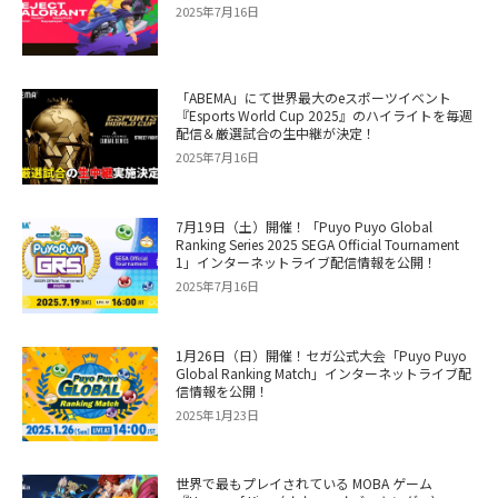
2025年7月16日
「ABEMA」にて世界最大のeスポーツイベント
『Esports World Cup 2025』のハイライトを毎週
配信＆厳選試合の生中継が決定！
2025年7月16日
7月19日（土）開催！「Puyo Puyo Global
Ranking Series 2025 SEGA Official Tournament
1」インターネットライブ配信情報を公開！
2025年7月16日
1月26日（日）開催！セガ公式大会「Puyo Puyo
Global Ranking Match」インターネットライブ配
信情報を公開！
2025年1月23日
世界で最もプレイされている MOBA ゲーム