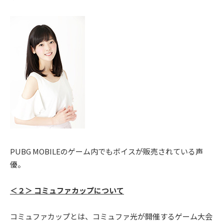
PUBG MOBILEのゲーム内でもボイスが販売されている声
優。
＜２＞ コミュファカップについて
コミュファカップとは、コミュファ光が開催するゲーム大会