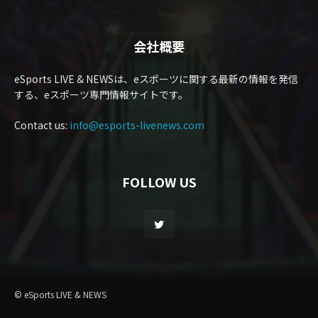
会社概要
eSports LIVE & NEWSは、eスポーツに関する最新の情報を発信
する、eスポーツ専門情報サイトです。
Contact us:
info@esports-livenews.com
FOLLOW US
© eSports LIVE & NEWS