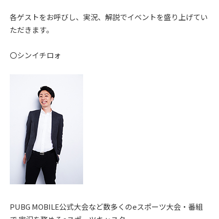
各ゲストをお呼びし、実況、解説でイベントを盛り上げてい
ただきます。
〇シンイチロォ
PUBG MOBILE公式大会など数多くのeスポーツ大会・番組