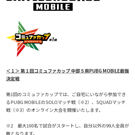
＜１＞ 第１回コミュファカップ 中部５県PUBG MOBILE最強
決定戦
第1回のコミュファカップでは、ご自宅にいながら参加でき
るPUBG MOBILEのSOLOマッチ戦（※2）、SQUADマッチ
戦（※3）のオンライン大会を開催いたします。
※2 最大100名で試合がスタートし、自分以外の99人全員が
敵となります。