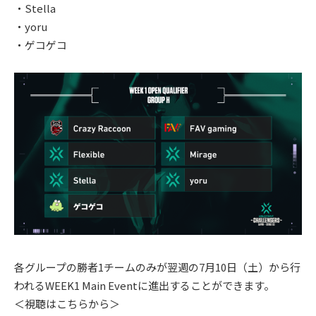
・Stella
・yoru
・ゲコゲコ
各グループの勝者1チームのみが翌週の7月10日（土）から行
われるWEEK1 Main Eventに進出することができます。
＜視聴はこちらから＞