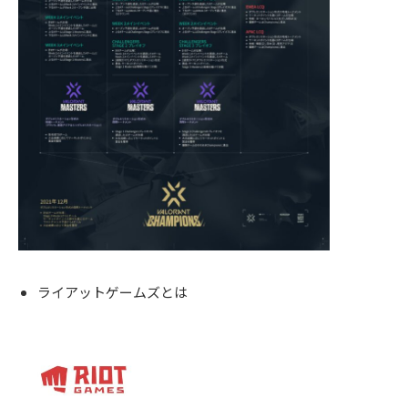
ライアットゲームズとは