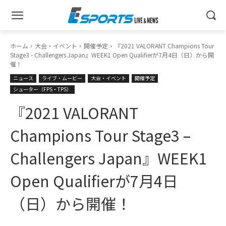
ホーム
大会・イベント
開催予定
『2021 VALORANT Champions Tour
Stage3 - Challengers Japan』WEEK1 Open Qualifierが7月4日（日）から開
催！
ニュース
ライブ・ムービー
大会・イベント
開催予定
シューター（FPS・TPS）
『2021 VALORANT
Champions Tour Stage3 –
Challengers Japan』WEEK1
Open Qualifierが7月4日
（日）から開催！