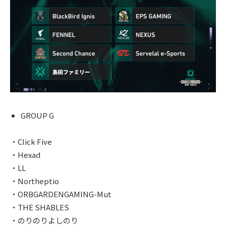
GROUP G
・Click Five
・Hexad
・LL
・Northeptio
・ORBGARDENGAMING-Mut
・THE SHABLES
・のりのりよしのり