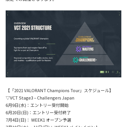
【「2021 VALORANT Champions Tour」スケジュール】
▽VCT Stage3 – Challengers Japan
6月9日(水)：エントリー受付開始
6月20日(日)：エントリー受付終了
7月4日(日)： WEEK1 オープン予選