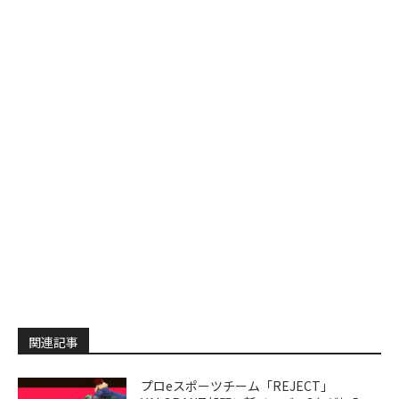
関連記事
プロeスポーツチーム「REJECT」