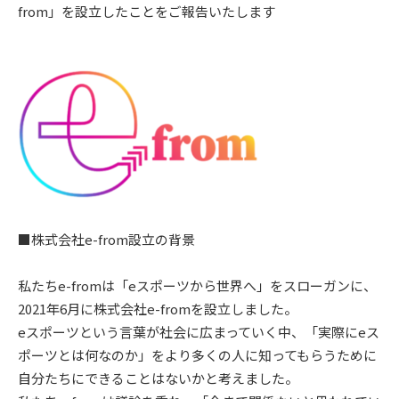
from」を設立したことをご報告いたします
■株式会社e-from設立の背景
私たちe-fromは「eスポーツから世界へ」をスローガンに、
2021年6月に株式会社e-fromを設立しました。
eスポーツという言葉が社会に広まっていく中、「実際にeス
ポーツとは何なのか」をより多くの人に知ってもらうために
自分たちにできることはないかと考えました。