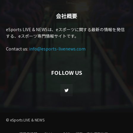
会社概要
eSports LIVE & NEWSは、eスポーツに関する最新の情報を発信
する、eスポーツ専門情報サイトです。
Contact us:
info@esports-livenews.com
FOLLOW US
© eSports LIVE & NEWS