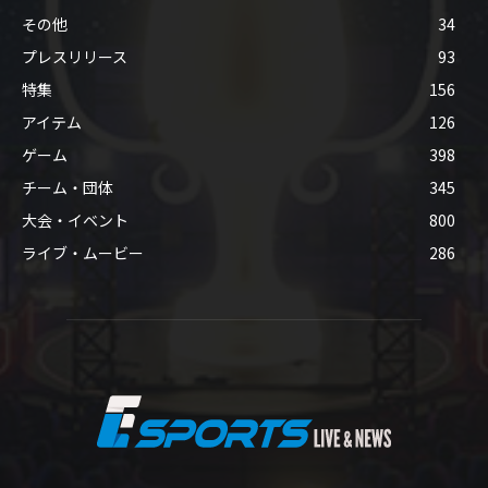
その他
34
プレスリリース
93
特集
156
アイテム
126
ゲーム
398
チーム・団体
345
大会・イベント
800
ライブ・ムービー
286