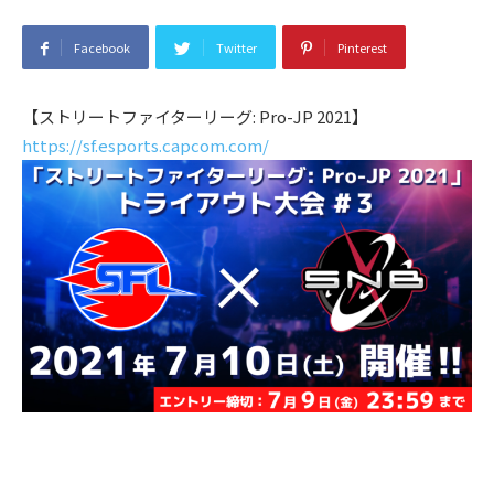
Facebook
Twitter
Pinterest
【ストリートファイターリーグ: Pro-JP 2021】
https://sf.esports.capcom.com/