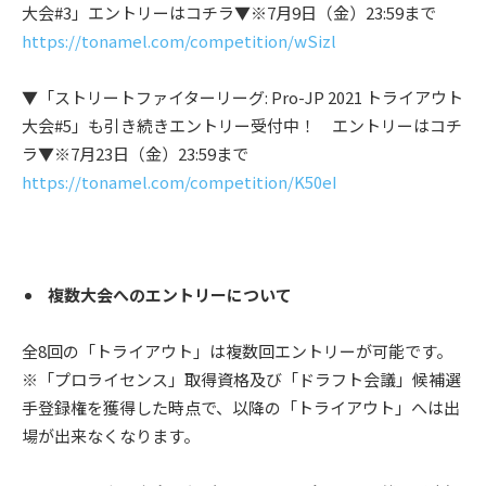
大会#3」エントリーはコチラ▼※7月9日（金）23:59まで
https://tonamel.com/competition/wSizl
▼「ストリートファイターリーグ: Pro-JP 2021 トライアウト
大会#5」も引き続きエントリー受付中！ エントリーはコチ
ラ▼※7月23日（金）23:59まで
https://tonamel.com/competition/K50eI
複数大会へのエントリーについて
全8回の「トライアウト」は複数回エントリーが可能です。
※「プロライセンス」取得資格及び「ドラフト会議」候補選
手登録権を獲得した時点で、以降の「トライアウト」へは出
場が出来なくなります。