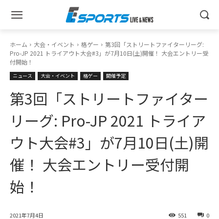
ホーム
大会・イベント
格ゲー
第3回「ストリートファイターリーグ:
Pro-JP 2021 トライアウト大会#3」が7月10日(土)開催！ 大会エントリー受
付開始！
ニュース
大会・イベント
格ゲー
開催予定
第3回「ストリートファイター
リーグ: Pro-JP 2021 トライア
ウト大会#3」が7月10日(土)開
催！ 大会エントリー受付開
始！
2021年7月4日
551
0