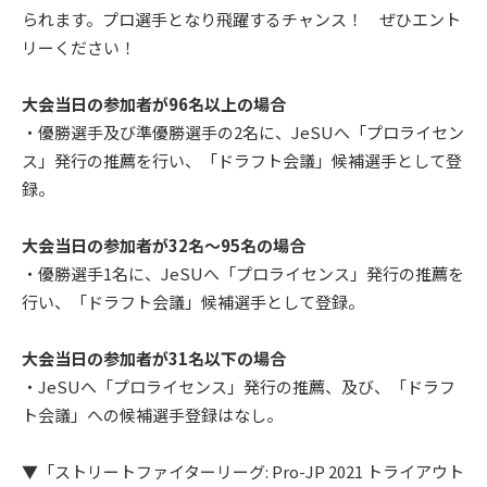
られます。プロ選手となり飛躍するチャンス！ ぜひエント
リーください！
大会当日の参加者が96名以上の場合
・優勝選手及び準優勝選手の2名に、JeSUへ「プロライセン
ス」発行の推薦を行い、「ドラフト会議」候補選手として登
録。
大会当日の参加者が32名～95名の場合
・優勝選手1名に、JeSUへ「プロライセンス」発行の推薦を
行い、「ドラフト会議」候補選手として登録。
大会当日の参加者が31名以下の場合
・JeSUへ「プロライセンス」発行の推薦、及び、「ドラフ
ト会議」への候補選手登録はなし。
▼「ストリートファイターリーグ: Pro-JP 2021 トライアウト