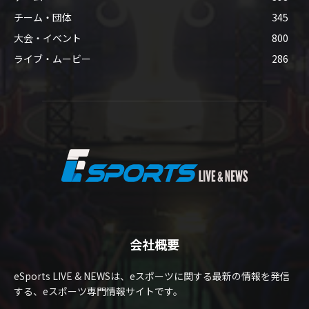
チーム・団体
345
大会・イベント
800
ライブ・ムービー
286
会社概要
eSports LIVE & NEWSは、eスポーツに関する最新の情報を発信
する、eスポーツ専門情報サイトです。