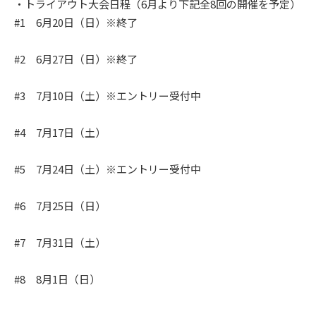
・トライアウト大会日程（6月より下記全8回の開催を予定）
#1 6月20日（日）※終了
#2 6月27日（日）※終了
#3 7月10日（土）※エントリー受付中
#4 7月17日（土）
#5 7月24日（土）※エントリー受付中
#6 7月25日（日）
#7 7月31日（土）
#8 8月1日（日）