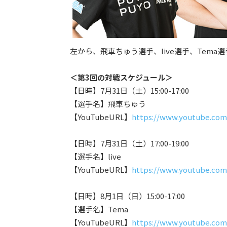
左から、飛車ちゅう選手、live選手、Tema選
＜第3回の対戦スケジュール＞
【日時】7月31日（土）15:00-17:00
【選手名】飛車ちゅう
【YouTubeURL】
https://www.youtube.co
【日時】7月31日（土）17:00-19:00
【選手名】live
【YouTubeURL】
https://www.youtube.co
【日時】8月1日（日）15:00-17:00
【選手名】Tema
【YouTubeURL】
https://www.youtube.c