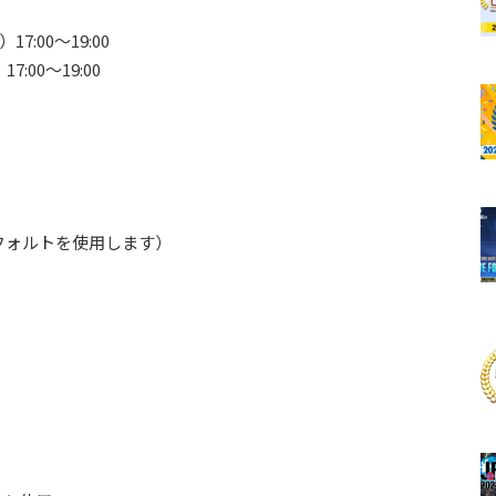
17:00～19:00
7:00～19:00
フォルトを使用します）