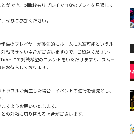
ことができ、対戦後もリプレイで自身のプレイを見返して
に、ぜひご参加ください。
小学生のプレイヤーが優先的にルームに入室可能というル
は対戦できない場合がございますので、ご留意ください。
Tube にて対戦希望のコメントをいただけますと、スムー
加をお待ちしております。
のトラブルが発生した場合、イベントの進行を優先とし、
い。
けますようお願いいたします。
ーとの対戦に切り替える場合がございます。