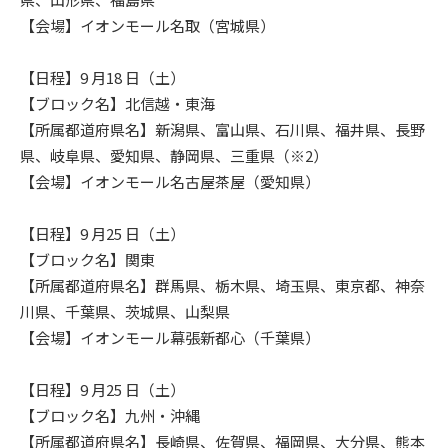
【会場】イオンモール名取（宮城県）
【日程】9 月18 日（土）
【ブロック名】北信越・東海
【所属都道府県名】新潟県、富山県、石川県、福井県、長野
県、岐阜県、愛知県、静岡県、三重県（※2）
【会場】イオンモール名古屋茶屋（愛知県）
【日程】9 月25 日（土）
【ブロック名】関東
【所属都道府県名】群馬県、栃木県、埼玉県、東京都、神奈
川県、千葉県、茨城県、山梨県
【会場】イオンモール幕張新都心（千葉県）
【日程】9 月25 日（土）
【ブロック名】九州・沖縄
【所属都道府県名】長崎県、佐賀県、福岡県、大分県、熊本