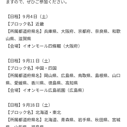
ますので、ぜひご参加ください。
【日程】9 月4 日（土）
【ブロック名】近畿
【所属都道府県名】兵庫県、大阪府、京都府、奈良県、和歌
山県、滋賀県
【会場】イオンモール四條畷（大阪府）
【日程】9 月11 日（土）
【ブロック名】中国・四国
【所属都道府県名】岡山県、広島県、鳥取県、島根県、山口
県、愛媛県、香川県、徳島県、高知県
【会場】イオンモール広島祇園（広島県）
【日程】9 月18 日（土）
【ブロック名】北海道・東北
【所属都道府県名】北海道、青森県、岩手県、秋田県、宮城
県、山形県、福島県