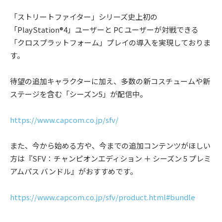
「ストリートファイター」シリーズ史上初の
「PlayStation®4」ユーザーと PC ユーザーが対戦できる
「クロスプラットフォーム」プレイの導⼊を実現しておりま
す。
待望の追加キャラクターに加え、多数の新コスチュームや新
ステージを含む「シーズン5」が配信中。
https://www.capcom.co.jp/sfv/
また、今から始める⽅や、今までの追加コンテンツがほしい
⽅は『SFV：チャンピオンエディション ＋ シーズン 5 プレミ
アムパス バンドル』がおすすめです。
https://www.capcom.co.jp/sfv/product.html#bundle