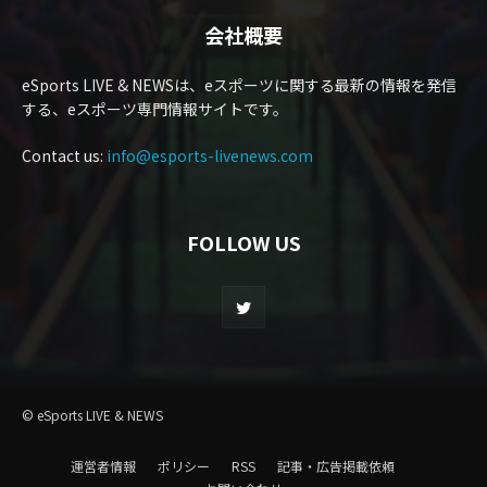
会社概要
eSports LIVE & NEWSは、eスポーツに関する最新の情報を発信
する、eスポーツ専門情報サイトです。
Contact us:
info@esports-livenews.com
FOLLOW US
© eSports LIVE & NEWS
運営者情報
ポリシー
RSS
記事・広告掲載依頼