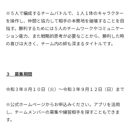
※５人で編成するチームバトルで、１人１体のキャラクター
を操作し、仲間と協力して相手の本拠地を破壊することを目
指す。勝利するためには５人のチームワークやコミュニケー
ション能力、また戦略的思考が必要なことから、勝利した時
の喜びは大きく、チーム内の絆も深まるタイトルです。
３ 募集期間
令和３年８月１０日（火）～令和３年９月１２日（日）まで
※公式ホームページからお申込みください。アプリを活用
し、チームメンバーの募集や練習相手を探すこともできま
す。