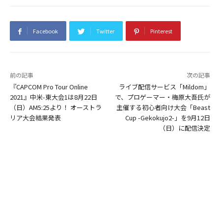
Facebook
Twitter
Pinterest
前の記事
次の記事
『CAPCOM Pro Tour Online
ライブ配信サービス「Mildom」
2021』中米-東大会1は8月22日
で、プロゲーマー・梅原大吾氏が
（日）AM5:25より！ オーストラ
主催する初心者向け大会「Beast
リア大会結果発表
Cup -Gekokujo2-」を9月12日
（日）に配信決定