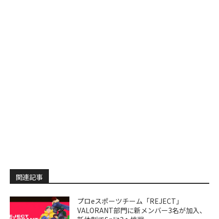
関連記事
プロeスポーツチーム「REJECT」
VALORANT部門に新メンバー3名が加入、