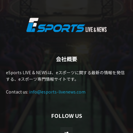
会社概要
eSports LIVE & NEWSは、eスポーツに関する最新の情報を発信
する、eスポーツ専門情報サイトです。
Contact us:
info@esports-livenews.com
FOLLOW US