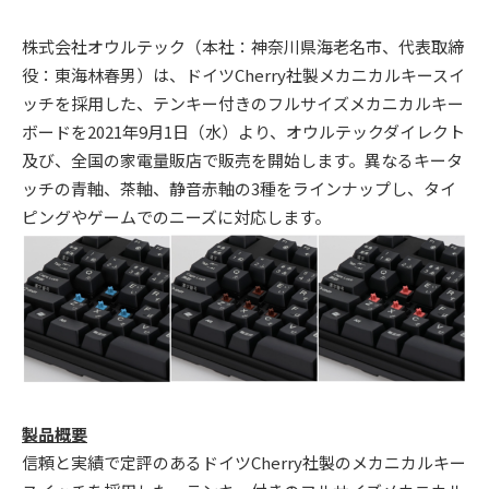
株式会社オウルテック（本社：神奈川県海老名市、代表取締
役：東海林春男）は、ドイツCherry社製メカニカルキースイ
ッチを採用した、テンキー付きのフルサイズメカニカルキー
ボードを2021年9月1日（水）より、オウルテックダイレクト
及び、全国の家電量販店で販売を開始します。異なるキータ
ッチの青軸、茶軸、静音赤軸の3種をラインナップし、タイ
ピングやゲームでのニーズに対応します。
製品概要
信頼と実績で定評のあるドイツCherry社製のメカニカルキー