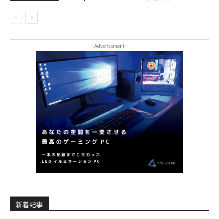
- Advertisment -
新着記事