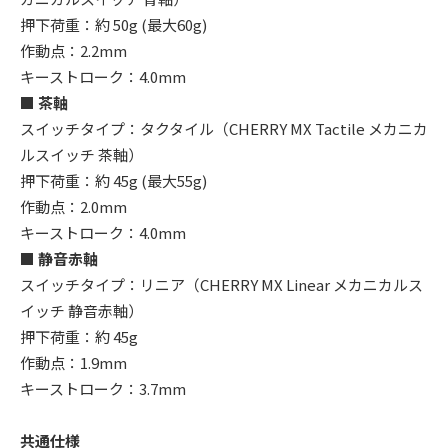
押下荷重：約 50g (最大60g)
作動点：2.2mm
キーストローク：4.0mm
■ 茶軸
スイッチタイプ：タクタイル（CHERRY MX Tactile メカニカ
ルスイッチ 茶軸）
押下荷重：約 45g (最大55g)
作動点：2.0mm
キーストローク：4.0mm
■ 静音赤軸
スイッチタイプ：リニア（CHERRY MX Linear メカニカルス
イッチ 静音赤軸）
押下荷重：約 45g
作動点：1.9mm
キーストローク：3.7mm
共通仕様