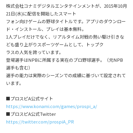
株式会社コナミデジタルエンタテインメントが、2015年10月
21日(水)に配信を開始したスマート
フォン向けゲームの野球タイトルです。アプリのダウンロー
ド・インストール、プレイは基本無料。
1人プレイだけでなく、リアルタイム対戦の熱い駆け引きな
ども盛り上がりスポーツゲームとして、トップク
ラスの人気を誇っています。
登場選手はNPBに所属する実在のプロ野球選手。（元NPB
選手も含む）
選手の能力は実際のシーズンでの成績に基づいて設定されて
います。
■プロスピA公式サイト
https://www.konami.com/games/prospi_a/
■プロスピA公式Twitter
https://twitter.com/prospiA_PR