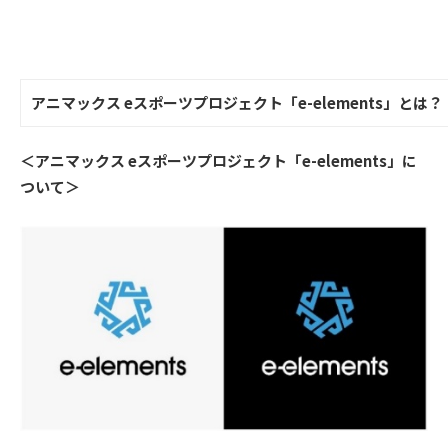
アニマックス eスポーツプロジェクト「e-elements」とは？
＜アニマックス eスポーツプロジェクト「e-elements」に
ついて＞