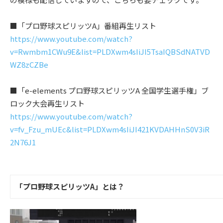
■「プロ野球スピリッツA」番組再生リスト
https://www.youtube.com/watch?
v=Rwmbm1CWu9E&list=PLDXwm4sIiJI5TsaIQBSdNATVD
WZ8zCZBe
■「e-elements プロ野球スピリッツA 全国学生選手権」ブ
ロック大会再生リスト
https://www.youtube.com/watch?
v=fv_Fzu_mUEc&list=PLDXwm4sIiJI421KVDAHHnS0V3iR
2N76J1
「プロ野球スピリッツA」とは？