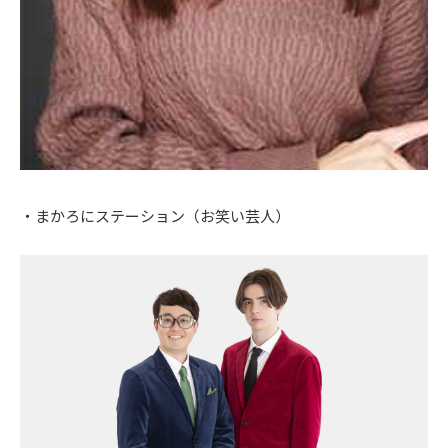
・まかろにステーション（お笑い芸人）