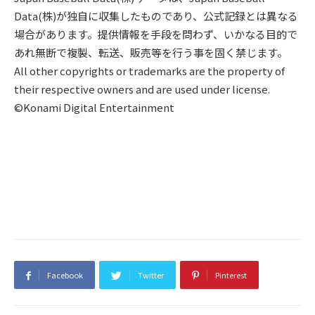
Data(株)が独自に収集したものであり、公式記録とは異なる
場合があります。提供情報を手段を問わず、いかなる目的で
あれ無断で複製、転送、販売等を行う事を固く禁じます。
All other copyrights or trademarks are the property of
their respective owners and are used under license.
©Konami Digital Entertainment
Facebook
Twitter
Pinterest