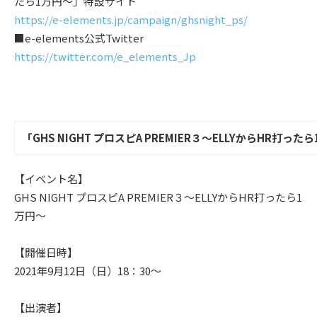
たら1万円～」特設サイト
https://e-elements.jp/campaign/ghsnight_ps/
■e-elements公式Twitter
https://twitter.com/e_elements_Jp
「GHS NIGHT プロスピA PREMIER３～ELLYからHR打
【イベント名】
GHS NIGHT プロスピA PREMIER３～ELLYからHR打ったら1
万円～
【開催日時】
2021年9月12日（日）18：30～
【出演者】