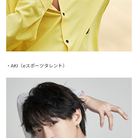
・AKI（eスポーツタレント）