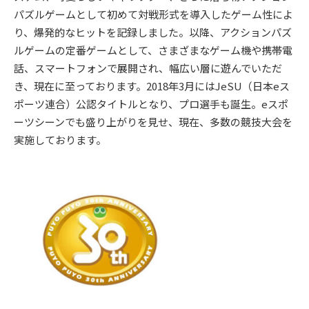
パズルゲームとして初めて対戦形式を導入したゲーム性によ
り、爆発的なヒットを記録しました。以降、アクションパズ
ルゲームの定番ゲームとして、さまざまなゲーム機や携帯電
話、スマートフォンで展開され、幅広い層に遊んでいただ
き、現在に至っております。2018年3月にはJeSU（日本eス
ポーツ連合）公認タイトルとなり、プロ選手も誕生。eスポ
ーツシーンでも盛り上がりを見せ、現在、多数の競技大会を
実施しております。