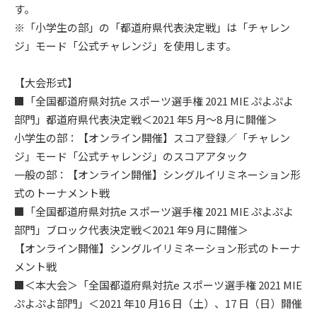
す。
※「小学生の部」の「都道府県代表決定戦」は「チャレン
ジ」モード「公式チャレンジ」を使用します。
【大会形式】
■「全国都道府県対抗e スポーツ選手権 2021 MIE ぷよぷよ
部門」都道府県代表決定戦＜2021 年5 月～8 月に開催＞
小学生の部：【オンライン開催】スコア登録／「チャレン
ジ」モード「公式チャレンジ」のスコアアタック
一般の部：【オンライン開催】シングルイリミネーション形
式のトーナメント戦
■「全国都道府県対抗e スポーツ選手権 2021 MIE ぷよぷよ
部門」ブロック代表決定戦＜2021 年9 月に開催＞
【オンライン開催】シングルイリミネーション形式のトーナ
メント戦
■＜本大会＞「全国都道府県対抗e スポーツ選手権 2021 MIE
ぷよぷよ部門」＜2021 年10 月16 日（土）、17 日（日）開催