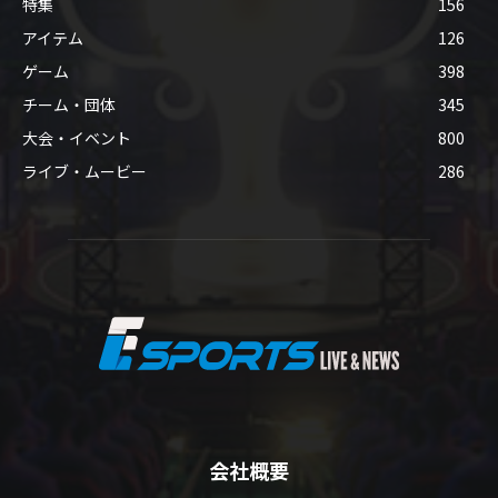
特集
156
アイテム
126
ゲーム
398
チーム・団体
345
大会・イベント
800
ライブ・ムービー
286
会社概要