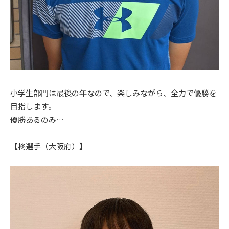
小学生部門は最後の年なので、楽しみながら、全力で優勝を
目指します。
優勝あるのみ…
【柊選手（大阪府）】