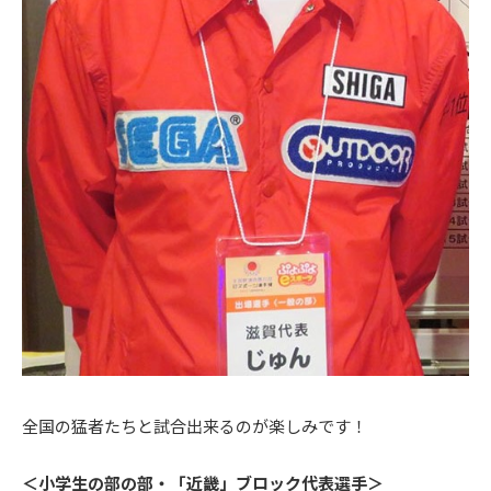
全国の猛者たちと試合出来るのが楽しみです！
＜小学生の部の部・「近畿」ブロック代表選手＞