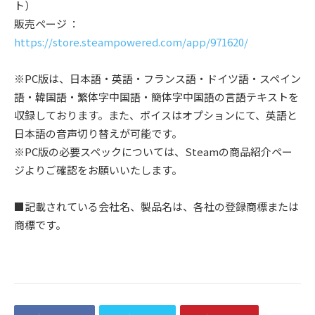
ト）
販売ページ ：
https://store.steampowered.com/app/971620/
※PC版は、日本語・英語・フランス語・ドイツ語・スペイン
語・韓国語・繁体字中国語・簡体字中国語の言語テキストを
収録しております。また、ボイスはオプションにて、英語と
日本語の音声切り替えが可能です。
※PC版の必要スペックについては、Steamの商品紹介ペー
ジよりご確認をお願いいたします。
■記載されている会社名、製品名は、各社の登録商標または
商標です。