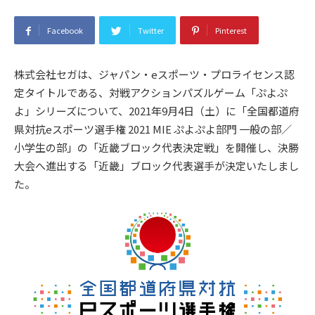
Facebook
Twitter
Pinterest
株式会社セガは、ジャパン・eスポーツ・プロライセンス認
定タイトルである、対戦アクションパズルゲーム「ぷよぷ
よ」シリーズについて、2021年9月4日（土）に「全国都道府
県対抗eスポーツ選手権 2021 MIE ぷよぷよ部門 一般の部／
小学生の部」の「近畿ブロック代表決定戦」を開催し、決勝
大会へ進出する「近畿」ブロック代表選手が決定いたしまし
た。