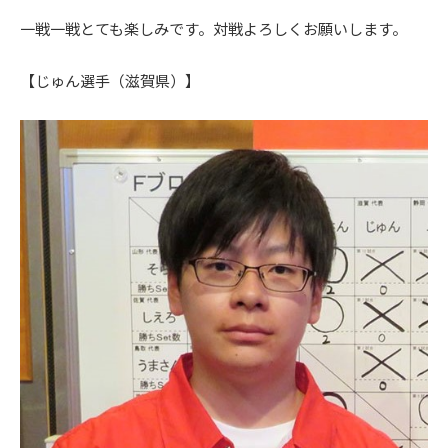
一戦一戦とても楽しみです。対戦よろしくお願いします。
【じゅん選手（滋賀県）】