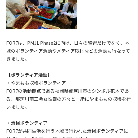
FOR7は、PMJL Phase2に向け、日々の練習だけでなく、地
域のボランティア活動やメディア取材などの活動も行なって
きました。
【ボランティア活動】
・やまもも収穫ボランティア
FOR7の活動拠点である福岡県那珂川市のシンボル花木であ
る、那珂川商工会女性部の方々と一緒にやまももの収穫を行
いました。
・清掃ボランティア
FOR7が共同生活を行う地域で行われた清掃ボランティアに