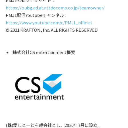
PMJL公式ウェブサイト：
https://pubg.ad.at.nttdocomo.co.jp/teamowner/
PMJL配信Youtubeチャンネル：
https://www.youtube.com/c/PMJL_official
© 2021 KRAFTON, Inc. ALL RIGHTS RESERVED.
株式会社CS entertainment概要
(株)愛しとーとを親会社とし、2020年7月に設立。