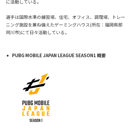
に活動している。
選手は国際⽔準の練習場、住宅、オフィス、調理場、トレー
ニング施設を兼ね備えたゲーミングハウス(所在：福岡県那
珂川市)にて日々活動している。
PUBG MOBILE JAPAN LEAGUE SEASON1 概要