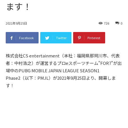
ます！
2021年9月25日
726
0
Facebook
Twitter
Pinterest
株式会社CS entertainment（本社：福岡県那珂川市、代表
者：中村浩之）が運営するプロeスポーツチーム"FOR7"が出
場中のPUBG MOBILE JAPAN LEAGUE SEASON1
Phase2（以下：PMJL）が2021年9月25日より、開幕しま
す！