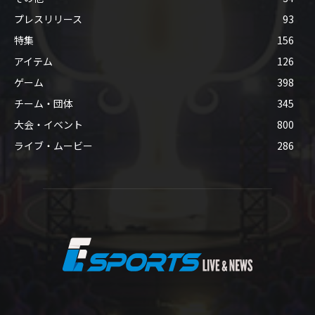
プレスリリース
93
特集
156
アイテム
126
ゲーム
398
チーム・団体
345
大会・イベント
800
ライブ・ムービー
286