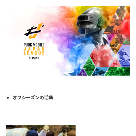
オフシーズンの活動