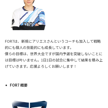
FOR7は、新規にアリエスさんというコーチも加入して戦略
的にも個人の技能的にも成長しています。
僕らの目標は、世界大会ですが国内予選を突破しないことに
は目標は叶いません。1日1日の試合に集中して結果を積み上
げていきます。応援よろしくお願いします！
FOR7 概要