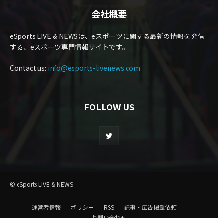
会社概要
eSports LIVE & NEWSは、eスポーツに関する最新の情報を発信
する、eスポーツ専門情報サイトです。
Contact us:
info@esports-livenews.com
FOLLOW US
© eSports LIVE & NEWS
運営者情報
ポリシー
RSS
記事・広告掲載依頼
お問い合わせ