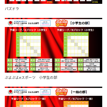
パズドラ
ぷよぷよeスポーツ 小学生の部