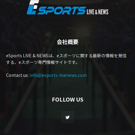
会社概要
eSports LIVE & NEWSは、eスポーツに関する最新の情報を発信
する、eスポーツ専門情報サイトです。
Contact us:
info@esports-livenews.com
FOLLOW US