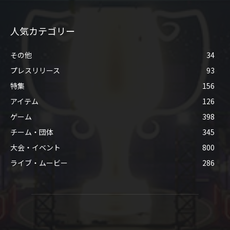
人気カテゴリー
その他
34
プレスリリース
93
特集
156
アイテム
126
ゲーム
398
チーム・団体
345
大会・イベント
800
ライブ・ムービー
286