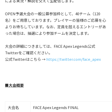
による実況・解説を交えて生配信します。
OPEN予選大会の一般公募参加枠として、40チーム（120
名）をご用意しております。プレイヤーの皆様のご応募を心
よりお待ちしています。なお、定員を超えるエントリーがあ
った場合は、抽選により参加チームを決定します。
大会の詳細につきましては、FACE Apex Legends公式
Twitterをご確認ください。
公式Twitterはこちら →
https://twitter.com/face_apex
■大会概要
大会名
FACE Apex Legends FINAL