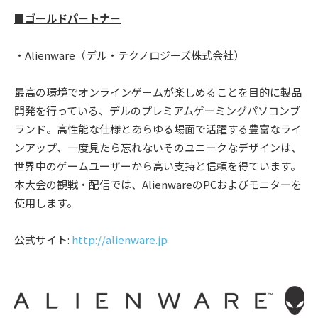
■ゴールドパートナー
・Alienware（デル・テクノロジーズ株式会社）
最高の環境でオンラインゲームが楽しめることを目的に製品
開発を行っている、デルのプレミアムゲーミングパソコンブ
ランド。高性能な仕様とあらゆる場面で活躍する豊富なライ
ンアップ、一度見たら忘れないそのユニークなデザインは、
世界中のゲームユーザーから高い支持と信頼を得ています。
本大会の観戦・配信では、AlienwareのPCおよびモニターを
使用します。
公式サイト:
http://alienware.jp