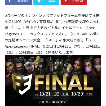
Facebook
Twitter
Pinterest
eスポーツのオンライン大会プラットフォームを提供する株
式会社JCG（所在地：東京都品川区、代表取締役CEO：松本
順一）は、世界中で人気のバトルロイヤルゲーム「Apex
Legends（エーペックスレジェンズ）」（PC/PS4/PS5版）
の定期オンライン大会 「FACE」の集大成となる「FACE
Apex Legends FINAL」を2021年10月21日（木）、10月22日
（金）、10月29日（金）に開催いたします。