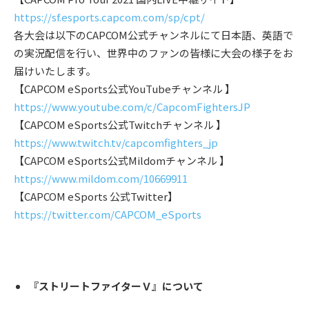
https://sf.esports.capcom.com/sp/cpt/
各⼤会は以下のCAPCOM公式チャンネルにて⽇本語、英語で
の実況配信を⾏い、世界中のファンの皆様に⼤会の様⼦をお
届けいたします。
【CAPCOM eSports公式YouTubeチャンネル 】
https://www.youtube.com/c/CapcomFightersJP
【CAPCOM eSports公式Twitchチャンネル 】
https://www.twitch.tv/capcomfighters_jp
【CAPCOM eSports公式Mildomチャンネル 】
https://www.mildom.com/10669911
【CAPCOM eSports 公式Twitter】
https://twitter.com/CAPCOM_eSports
『ストリートファイターＶ』について