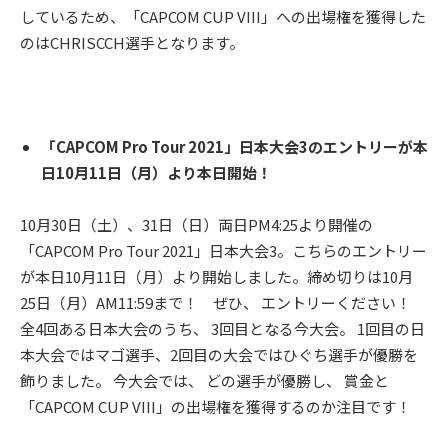
しているため、「CAPCOM CUP VIII」への出場権を獲得した
のはCHRISCCH選手となります。
「CAPCOM Pro Tour 2021」日本大会3のエントリーが本
日10月11日（月）より本日開始！
10月30日（土）、31日（日）両日PM4:25より開催の
「CAPCOM Pro Tour 2021」日本大会3。こちらのエントリー
が本日10月11日（月）より開始しました。締め切りは10月
25日（月）AM11:59まで！ ぜひ、 エントリーください！
全4回ある日本大会のうち、 3回目となる今大会。 1回目の日
本大会ではマゴ選手、2回目の大会ではひぐち選手が優勝を
飾りました。 今大会では、 どの選手が優勝し、 賞金と
「CAPCOM CUP VIII」の出場権を獲得するのか注目です！