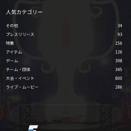
人気カテゴリー
その他
34
プレスリリース
93
特集
156
アイテム
126
ゲーム
398
チーム・団体
345
大会・イベント
800
ライブ・ムービー
286