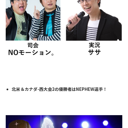
北米＆カナダ-西大会2の優勝者はNEPHEW選手！