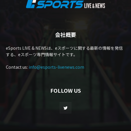
会社概要
eSports LIVE & NEWSは、eスポーツに関する最新の情報を発信
する、eスポーツ専門情報サイトです。
Contact us:
info@esports-livenews.com
FOLLOW US