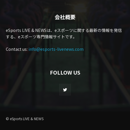
会社概要
eSports LIVE & NEWSは、eスポーツに関する最新の情報を発信
する、eスポーツ専門情報サイトです。
Contact us:
info@esports-livenews.com
FOLLOW US
© eSports LIVE & NEWS