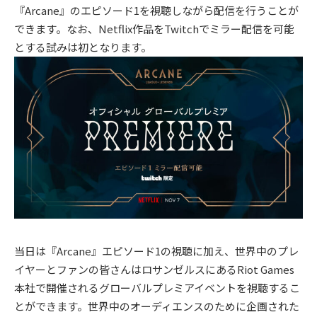
『Arcane』のエピソード1を視聴しながら配信を行うことが
できます。なお、Netflix作品をTwitchでミラー配信を可能
とする試みは初となります。
当日は『Arcane』エピソード1の視聴に加え、世界中のプレ
イヤーとファンの皆さんはロサンゼルスにあるRiot Games
本社で開催されるグローバルプレミアイベントを視聴するこ
とができます。世界中のオーディエンスのために企画された