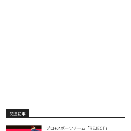
関連記事
プロeスポーツチーム「REJECT」