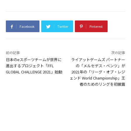
Facebook
Twitter
Pinterest
前の記事
次の記事
日本のeスポーツチームが世界に
ライアットゲームズ パートナー
進出するプロジェクト「FFL
の「メルセデス・ベンツ」が
GLOBAL CHALLENGE 2021」始動
2021年の「リーグ・オブ・レジ
ェンド World Championship」王
者のためのリングを初披露