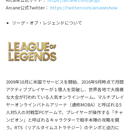
Arcane公式Twitter：
https://twitter.com/arcaneshow
リーグ・オブ・レジェンドについて
2009年10月に米国でサービスを開始、2016年9月時点で月間
アクティブプレイヤーが１億人を突破し、世界各地で大規模
な大会が行われている人気オンラインゲーム。マルチプレイ
ヤーオンラインバトルアリーナ（通称MOBA）と呼ばれる5
人対5人の対戦型PCゲームで、プレイヤーが操作する「チャ
ンピオン」と呼ばれるキャラクターで相手本陣の攻略を競
う。RTS（リアルタイムストラテジー）のテンポと迫力に