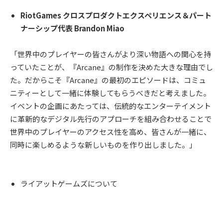
RiotGames クロスプロダクトエクスペリエンス＆パート
ナーシップ代表 Brandon Miao
「世界中のプレイヤーの皆さんがより深い物語への関心を持
っていたことが、『Arcane』の制作を決めた大きな理由でし
た。だからこそ『Arcane』の最初のエピソードは、コミュ
ニティーとして一緒に体験してもらうべきだと考えました。
イベントの企画にあたっては、伝統的なエンターテイメント
に革新的なデジタル先行のアプローチを組み合わせることで
世界中のプレイヤーのアクセス性を高め、皆さんが一緒に、
同時に楽しめるような新しいものを作り出しました。」
ライアットゲームズについて