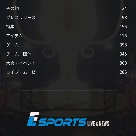
その他
34
プレスリリース
93
特集
156
アイテム
126
ゲーム
398
チーム・団体
345
大会・イベント
800
ライブ・ムービー
286