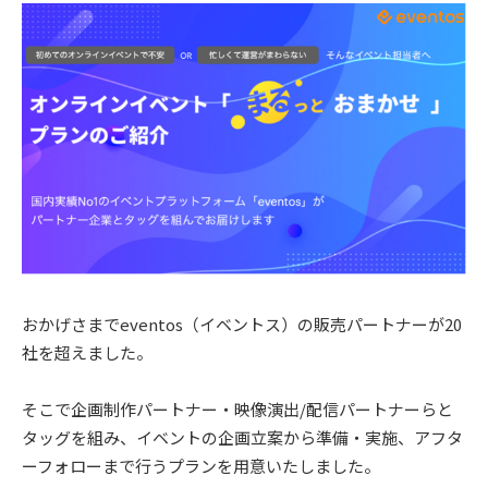
おかげさまでeventos（イベントス）の販売パートナーが20
社を超えました。
そこで企画制作パートナー・映像演出/配信パートナーらと
タッグを組み、イベントの企画立案から準備・実施、アフタ
ーフォローまで行うプランを用意いたしました。