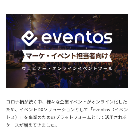
コロナ禍が続く中、様々な企業イベントがオンライン化した
ため、イベントDXソリューションとして「eventos（イベン
トス）」を事業のためのプラットフォームとして活用される
ケースが増えてきました。