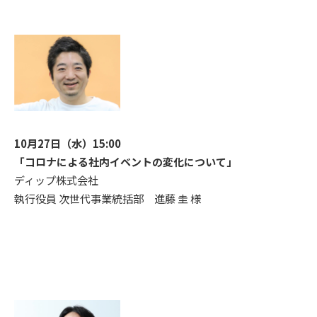
10月27日（水）15:00
「コロナによる社内イベントの変化について」
ディップ株式会社
執行役員 次世代事業統括部 進藤 圭 様