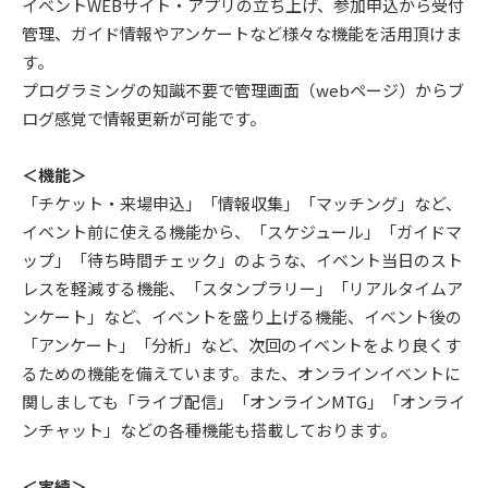
イベントWEBサイト・アプリの立ち上げ、参加申込から受付
管理、ガイド情報やアンケートなど様々な機能を活用頂けま
す。
プログラミングの知識不要で管理画面（webページ）からブ
ログ感覚で情報更新が可能です。
＜機能＞
「チケット・来場申込」「情報収集」「マッチング」など、
イベント前に使える機能から、「スケジュール」「ガイドマ
ップ」「待ち時間チェック」のような、イベント当日のスト
レスを軽減する機能、「スタンプラリー」「リアルタイムア
ンケート」など、イベントを盛り上げる機能、イベント後の
「アンケート」「分析」など、次回のイベントをより良くす
るための機能を備えています。また、オンラインイベントに
関しましても「ライブ配信」「オンラインMTG」「オンライ
ンチャット」などの各種機能も搭載しております。
＜実績＞