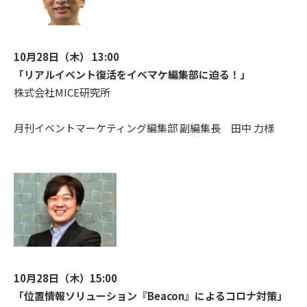
10月28日（木） 13:00
「リアルイベント復活をイベマケ編集部に迫る！」
株式会社MICE研究所
月刊イベントマーケティング編集部 副編集長 田中 力様
10月28日（木）15:00
「位置情報ソリューション『Beacon』によるコロナ対策」