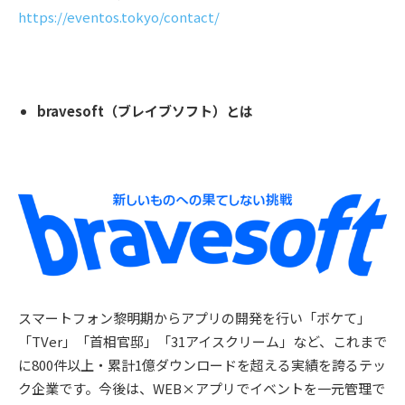
https://eventos.tokyo/contact/
bravesoft（ブレイブソフト）とは
スマートフォン黎明期からアプリの開発を行い「ボケて」
「TVer」「首相官邸」「31アイスクリーム」など、これまで
に800件以上・累計1億ダウンロードを超える実績を誇るテッ
ク企業です。今後は、WEB×アプリでイベントを一元管理で