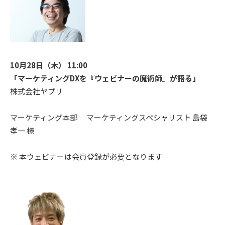
10月28日（木） 11:00
「マーケティングDXを『ウェビナーの魔術師』が語る」
株式会社ヤプリ
マーケティング本部 マーケティングスペシャリスト 島袋
孝一 様
※ 本ウェビナーは会員登録が必要となります