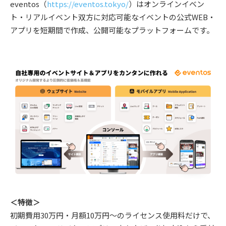
eventos（
https://eventos.tokyo/
）はオンラインイベン
ト・リアルイベント双方に対応可能なイベントの公式WEB・
アプリを短期間で作成、公開可能なプラットフォームです。
＜特徴＞
初期費用30万円・月額10万円～のライセンス使用料だけで、