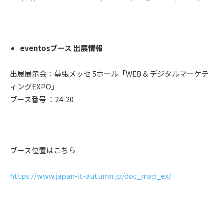
eventosブース 出展情報
出展展示会：幕張メッセ 5ホール「WEB & デジタルマーケテ
ィングEXPO」
ブース番号 ：24-20
ブース位置はこちら
https://www.japan-it-autumn.jp/doc_map_ex/