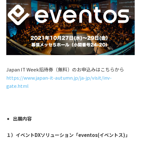
Japan IT Week招待券（無料）のお申込みはこちらから
https://www.japan-it-autumn.jp/ja-jp/visit/inv-
gate.html
出展内容
１）イベントDXソリューション「eventos(イベントス)」