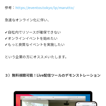
参考：
https://eventos.tokyo/lp/marutto/
急速なオンライン化に伴い、
✔︎自社内でリソースが確保できない
✔︎オンラインイベントを始めたい
✔︎もっと良質なイベントを実施したい
という企業の方にオススメいたします。
３）無料視聴可能！Live配信ツールのデモンストレーション