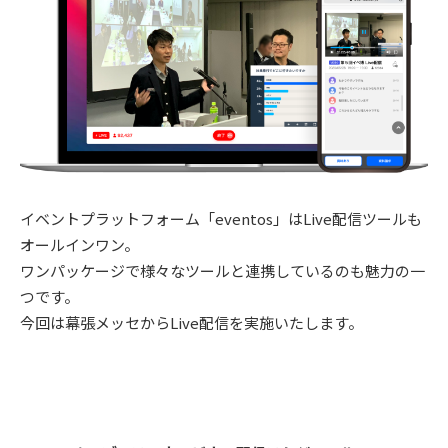
イベントプラットフォーム「eventos」はLive配信ツールも
オールインワン。
ワンパッケージで様々なツールと連携しているのも魅力の一
つです。
今回は幕張メッセからLive配信を実施いたします。