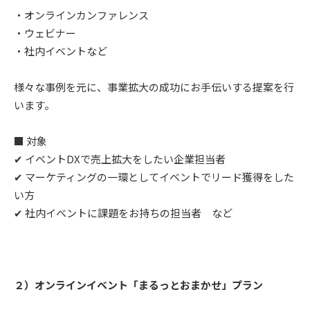
・オンラインカンファレンス
・ウェビナー
・社内イベントなど
様々な事例を元に、事業拡大の成功にお手伝いする提案を行
います。
■ 対象
✔︎ イベントDXで売上拡大をしたい企業担当者
✔︎ マーケティングの一環としてイベントでリード獲得をした
い方
✔︎ 社内イベントに課題をお持ちの担当者 など
２）オンラインイベント「まるっとおまかせ」プラン