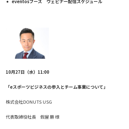
eventosブース ウェビナー配信スケジュール
10月27日（水）11:00
「eスポーツビジネスの参入とチーム事業について」
株式会社DONUTS USG
代表取締役社長 假屋 勝 様