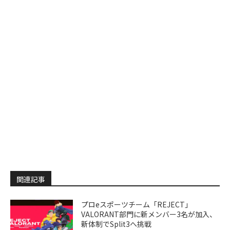
関連記事
プロeスポーツチーム「REJECT」
VALORANT部門に新メンバー3名が加入、
新体制でSplit3へ挑戦