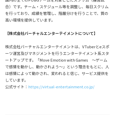
合）です。チーム・スケジュール等を調整し、毎日スクリム
を行っており、成績を管理し、階層分けを行うことで、質の
高い環境を提供しています。
【株式会社バーチャルエンターテイメントについて】
株式会社バーチャルエンターテイメントは、VTuberとeスポ
ーツ運営及びマネジメントを行うエンターテイメント系スタ
ートアップです。「Move Emotion with Games ～ゲーム
で感情を動かし、動かされよう～」という理念をもとに、人
は感情によって動かされ、変われると信じ、サービス提供を
しています。
公式サイト：
https://virtual-entertainment.co.jp/