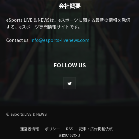
会社概要
eSports LIVE & NEWSは、eスポーツに関する最新の情報を発信
する、eスポーツ専門情報サイトです。
Contact us:
info@esports-livenews.com
FOLLOW US
© eSports LIVE & NEWS
運営者情報
ポリシー
RSS
記事・広告掲載依頼
お問い合わせ