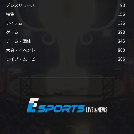
プレスリリース
93
特集
156
アイテム
126
ゲーム
398
チーム・団体
345
大会・イベント
800
ライブ・ムービー
286