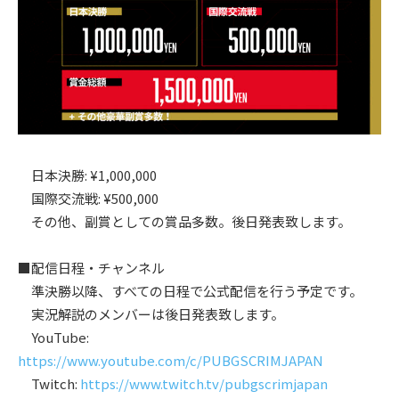
日本決勝: ¥1,000,000
国際交流戦: ¥500,000
その他、副賞としての賞品多数。後日発表致します。
■配信日程・チャンネル
準決勝以降、すべての日程で公式配信を行う予定です。
実況解説のメンバーは後日発表致します。
YouTube:
https://www.youtube.com/c/PUBGSCRIMJAPAN
Twitch:
https://www.twitch.tv/pubgscrimjapan