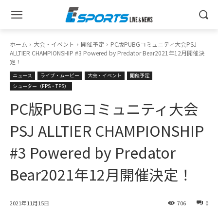
ホーム
大会・イベント
開催予定
PC版PUBGコミュニティ大会PSJ
ALLTIER CHAMPIONSHIP #3 Powered by Predator Bear2021年12月開催決
定！
ニュース
ライブ・ムービー
大会・イベント
開催予定
シューター（FPS・TPS）
PC版PUBGコミュニティ大会
PSJ ALLTIER CHAMPIONSHIP
#3 Powered by Predator
Bear2021年12月開催決定！
2021年11月15日
706
0