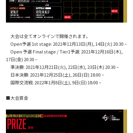
大会は全てオンラインで開催されます。
Open予選 1st stage: 2021年12月13日(月), 14日(火) 20:30 ~
Open 予選 Final stage / Tier1予選: 2021年12月16日(木),
17日(金) 20:30 ~
準決勝: 2021年12月21日(火), 22日(水), 23日(木) 20:30 ~
日本決勝: 2021年12月25日(土), 26日(日) 18:00 ~
国際交流戦: 2022年1月8日(土), 9日(日) 18:00 ~
■大会賞金