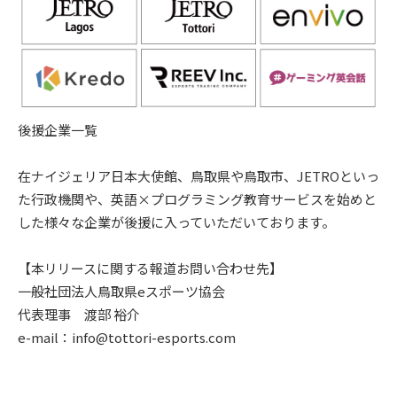
後援企業一覧
在ナイジェリア日本大使館、鳥取県や鳥取市、JETROといっ
た行政機関や、英語×プログラミング教育サービスを始めと
した様々な企業が後援に入っていただいております。
【本リリースに関する報道お問い合わせ先】
一般社団法人鳥取県eスポーツ協会
代表理事 渡部 裕介
e-mail：info@tottori-esports.com