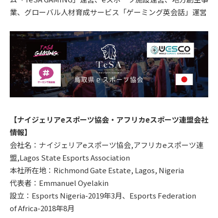
業、グローバル人材育成サービス「ゲーミング英会話」運営
【ナイジェリアeスポーツ協会・アフリカeスポーツ連盟会社
情報】
会社名：ナイジェリアeスポーツ協会,アフリカeスポーツ連
盟,Lagos State Esports Association
本社所在地：Richmond Gate Estate, Lagos, Nigeria
代表者：Emmanuel Oyelakin
設立：Esports Nigeria-2019年3月、Esports Federation
of Africa-2018年8月