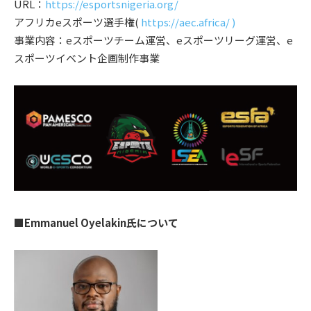
URL：
https://esportsnigeria.org/
アフリカeスポーツ選手権(
https://aec.africa/ )
事業内容：eスポーツチーム運営、eスポーツリーグ運営、e
スポーツイベント企画制作事業
​■Emmanuel Oyelakin氏について