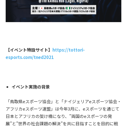
【イベント特設サイト】
https://tottori-
esports.com/tned2021
イベント実施の背景
「鳥取県eスポーツ協会」と「ナイジェリアeスポーツ協会・
アフリカeスポーツ連盟」は今年3月に、eスポーツを通じて
日本とアフリカの架け橋になり、”両国のeスポーツの発
展”と”世界の社会課題の解決”を共に目指すことを目的に戦