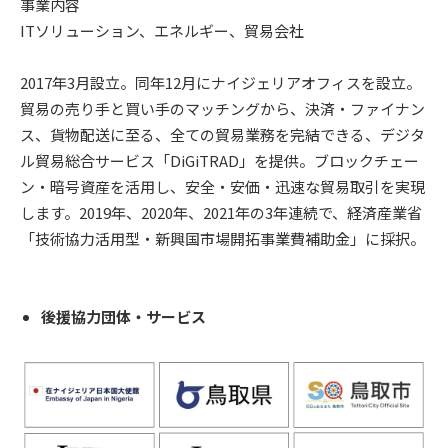
事業内容
ITソリューション、エネルギー、貿易会社
2017年3月設立。同年12月にナイジェリアオフィスを設立。
貿易の売り手と買い手のマッチングから、決済・ファイナン
ス、貨物配送に至る、全ての貿易業務を完結できる、デジタ
ル貿易総合サービス「DiGiTRAD」を提供。ブロックチェー
ン・暗号資産を活用し、安全・安価・迅速な貿易取引を実現
します。2019年、2020年、2021年の3年連続で、経済産業省
「技術協力活用型・新興国市場開拓事業費補助金」に採択。
後援協力団体・サービス