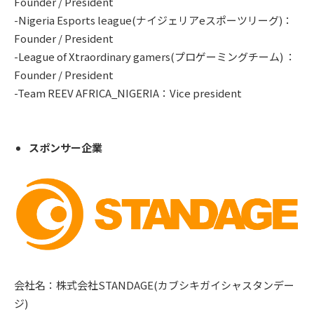
Founder / President
-Nigeria Esports league(ナイジェリアeスポーツリーグ)：
Founder / President
-League of Xtraordinary gamers(プロゲーミングチーム) ：
Founder / President
-Team REEV AFRICA_NIGERIA：Vice president
スポンサー企業
会社名：株式会社STANDAGE(カブシキガイシャスタンデー
ジ)