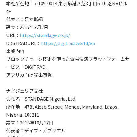
本社所在地：〒105-0014 東京都港区芝3丁目6-10 芝NAビル
4F
代表者：足立彰紀
設立：2017年3月7日
URL：
https://standage.co.jp/
DiGiTRADURL：
https://digitrad.world/en
事業内容
ブロックチェーン技術を使った貿易決済プラットフォームサ
ービス「DiGiTRAD」
アフリカ向け輸出事業
ナイジェリア支社
会社名：STANDAGE Nigeria, Ltd.
所在地：47B, Ajose Street, Mende, Maryland, Lagos,
Nigeria, 100211
設立：2018年10月17日
代表者：デイブ・ガブリエル