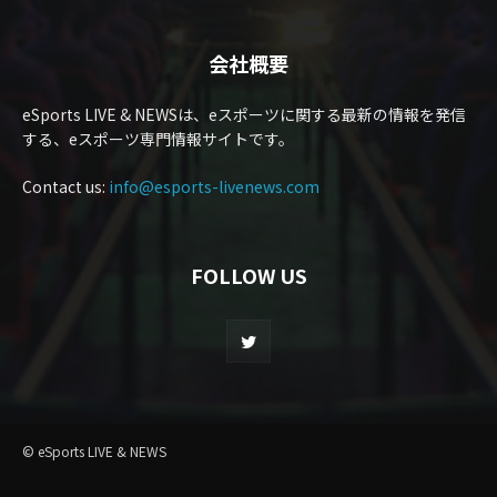
会社概要
eSports LIVE & NEWSは、eスポーツに関する最新の情報を発信
する、eスポーツ専門情報サイトです。
Contact us:
info@esports-livenews.com
FOLLOW US
© eSports LIVE & NEWS