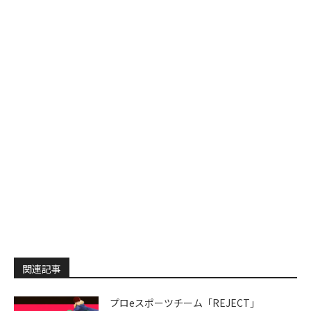
関連記事
プロeスポーツチーム「REJECT」