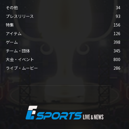
その他
34
プレスリリース
93
特集
156
アイテム
126
ゲーム
398
チーム・団体
345
大会・イベント
800
ライブ・ムービー
286