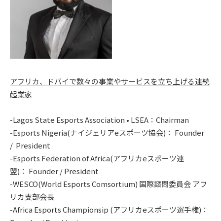
アフリカ、ドバイで数々の事業やサービスを立ち上げる連続
起業家
-Lagos State Esports Association • LSEA：Chairman
-Esports Nigeria(ナイジェリアeスポーツ協会)： Founder
/ President
-Esports Federation of Africa(アフリカeスポーツ連
盟)： Founder / President
-​WESCO(World Esports Comsortium) 国際諮問委員会 アフ
リカ支部会長
-Africa Esports Championsip (アフリカeスポーツ選手権)：