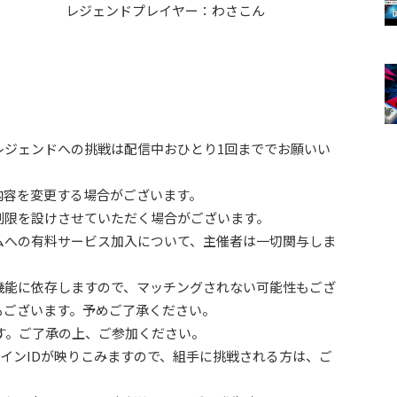
レジェンドプレイヤー：わさこん
レジェンドへの挑戦は配信中おひとり1回まででお願いい
内容を変更する場合がございます。
制限を設けさせていただく場合がございます。
ムへの有料サービス加入について、主催者は一切関与しま
機能に依存しますので、マッチングされない可能性もござ
もございます。予めご了承ください。
ます。ご了承の上、ご参加ください。
kのオンラインIDが映りこみますので、組手に挑戦される方は、ご