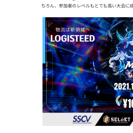
ちろん、参加者のレベルもとても高い大会に