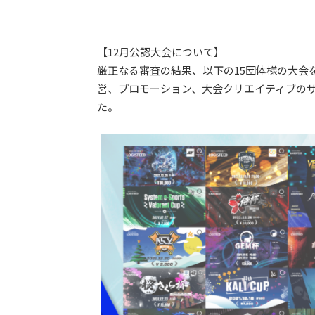
【12月公認大会について】
厳正なる審査の結果、以下の15団体様の大会を
営、プロモーション、大会クリエイティブの
た。