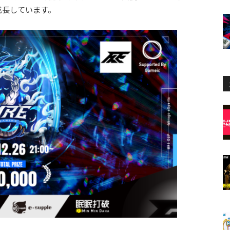
成長しています。