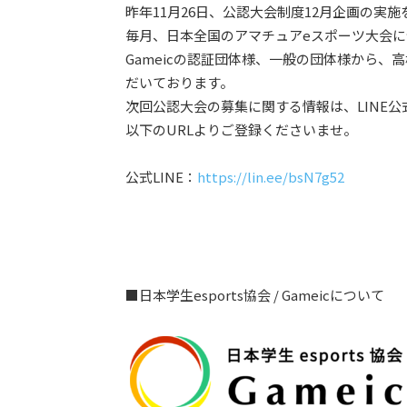
昨年11月26日、公認大会制度12月企画の実
毎月、日本全国のアマチュアeスポーツ大会
Gameicの認証団体様、一般の団体様から
だいております。
次回公認大会の募集に関する情報は、LINE
以下のURLよりご登録くださいませ。
公式LINE：
https://lin.ee/bsN7g52
■日本学生esports協会 / Gameicについて