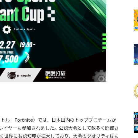
催タイトル：Fortnite）では、日本国内のトッププロチームか
プレイヤーも参加されました。公認大会として数多く開催さ
けでなく世界にも認知度が拡大しており、大会のクオリティはも