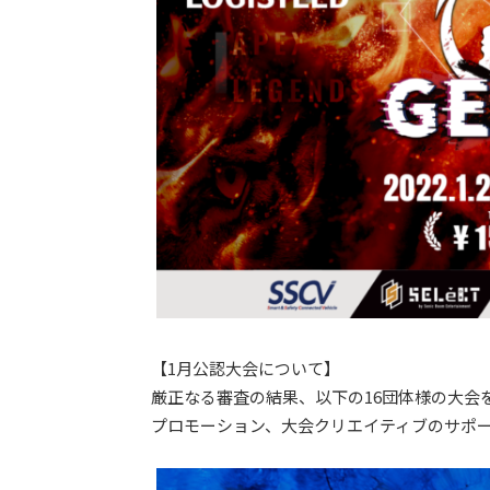
【1月公認大会について】
厳正なる審査の結果、以下の16団体様の大会を
プロモーション、大会クリエイティブのサポ