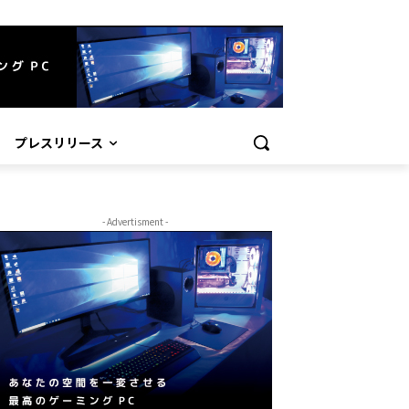
プレスリリース
- Advertisment -