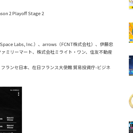
n 2 Playoff Stage 2
ace Labs, Inc.）、arrows（FCNT株式会社）、伊藤忠
ファミリーマート、株式会社ミライト・ワン、住友不動産
フランセ日本、在日フランス大使館 貿易投資庁-ビジネ