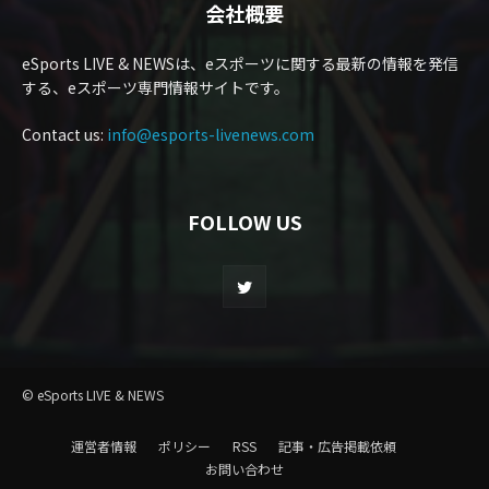
会社概要
eSports LIVE & NEWSは、eスポーツに関する最新の情報を発信
する、eスポーツ専門情報サイトです。
Contact us:
info@esports-livenews.com
FOLLOW US
© eSports LIVE & NEWS
運営者情報
ポリシー
RSS
記事・広告掲載依頼
お問い合わせ