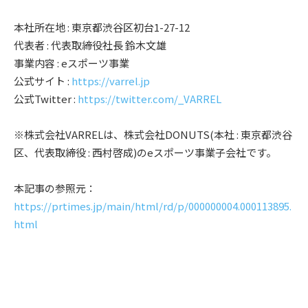
本社所在地 : 東京都渋谷区初台1-27-12
代表者 : 代表取締役社長 鈴木文雄
事業内容 : eスポーツ事業
公式サイト :
https://varrel.jp
公式Twitter :
https://twitter.com/_VARREL
※株式会社VARRELは、株式会社DONUTS(本社 : 東京都渋谷
区、代表取締役 : 西村啓成)のeスポーツ事業子会社です。
本記事の参照元：
https://prtimes.jp/main/html/rd/p/000000004.000113895.
html