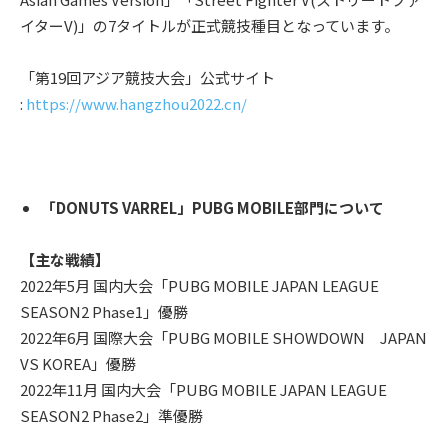
イターV)」の7タイトルが正式競技種目となっています。
「第19回アジア競技大会」公式サイト
:
https://www.hangzhou2022.cn/
「DONUTS VARREL」PUBG MOBILE部門について
【主な戦績】
2022年5月 国内大会「PUBG MOBILE JAPAN LEAGUE
SEASON2 Phase1」優勝
2022年6月 国際大会「PUBG MOBILE SHOWDOWN JAPAN
VS KOREA」優勝
2022年11月 国内大会「PUBG MOBILE JAPAN LEAGUE
SEASON2 Phase2」準優勝