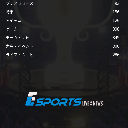
プレスリリース
93
特集
156
アイテム
126
ゲーム
398
チーム・団体
345
大会・イベント
800
ライブ・ムービー
286