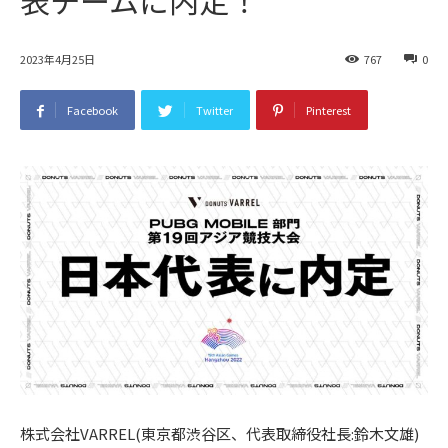
2023年4月25日
767
0
Facebook
Twitter
Pinterest
株式会社VARREL(東京都渋谷区、代表取締役社長:鈴木文雄)