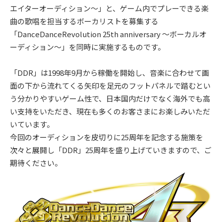
エイターオーディション～」と、ゲーム内でプレーできる楽
曲の歌唱を担当するボーカリストを募集する
「DanceDanceRevolution 25th anniversary ～ボーカルオ
ーディション～」を同時に実施するものです。
「DDR」は1998年9月から稼働を開始し、音楽に合わせて画
面の下から流れてくる矢印を足元のフットパネルで踏むとい
う分かりやすいゲーム性で、日本国内だけでなく海外でも高
い支持をいただき、現在も多くのお客さまにお楽しみいただ
いています。
今回のオーディションを皮切りに25周年を記念する施策を
次々と展開し「DDR」25周年を盛り上げていきますので、ご
期待ください。