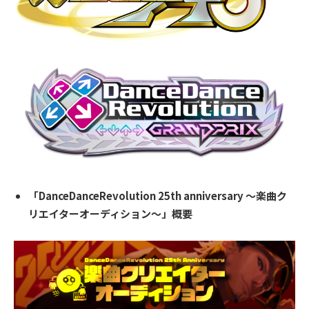
「DanceDanceRevolution 25th anniversary ～楽曲ク
リエイターオーディション～」概要