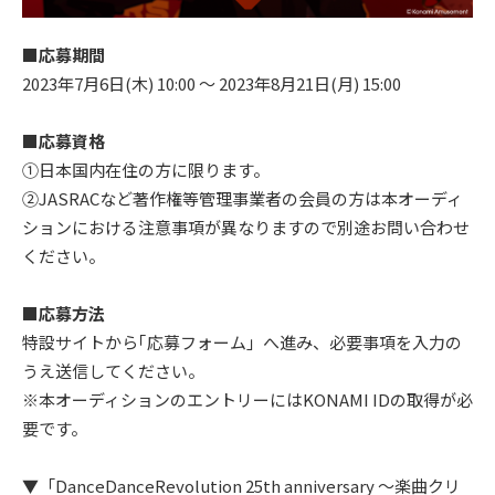
■応募期間
2023年7月6日(木) 10:00 ～ 2023年8月21日(月) 15:00
■応募資格
①日本国内在住の方に限ります。
②JASRACなど著作権等管理事業者の会員の方は本オーディ
ションにおける注意事項が異なりますので別途お問い合わせ
ください。
■応募方法
特設サイトから｢応募フォーム」へ進み、必要事項を入力の
うえ送信してください。
※本オーディションのエントリーにはKONAMI IDの取得が必
要です。
▼「DanceDanceRevolution 25th anniversary ～楽曲クリ