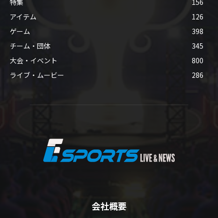
特集
156
アイテム
126
ゲーム
398
チーム・団体
345
大会・イベント
800
ライブ・ムービー
286
会社概要