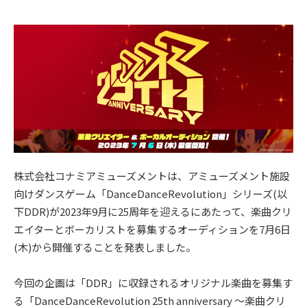
株式会社コナミアミューズメントは、アミューズメント施設
向けダンスゲーム「DanceDanceRevolution」シリーズ(以
下DDR)が2023年9月に25周年を迎えるにあたって、楽曲クリ
エイターとボーカリストを募集するオーディションを7月6日
(木)から開催することを発表しました。
今回の企画は「DDR」に収録されるオリジナル楽曲を募集す
る「DanceDanceRevolution 25th anniversary ～楽曲クリ