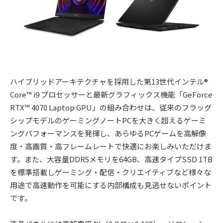
ハイブリッドアーキテクチャを採用した第13世代インテル®
Core™ i9 プロセッサーと最新グラフィックス機能「GeForce
RTX™ 4070 Laptop GPU」の組み合わせは、従来のフラッグ
シップモデルのゲーミングノートPCを大きく超えるゲーミ
ングパフォーマンスを発揮し、あらゆるPCゲームを高解像
度・高画質・高フレームレートで快適にお楽しみいただけま
す。また、大容量DDR5メモリを64GB、高速タイプSSD 1TB
を標準搭載しゲーミング・配信・クリエイティブなど様々な
用途で高速動作を可能にする内部構成も見逃せないポイント
です。