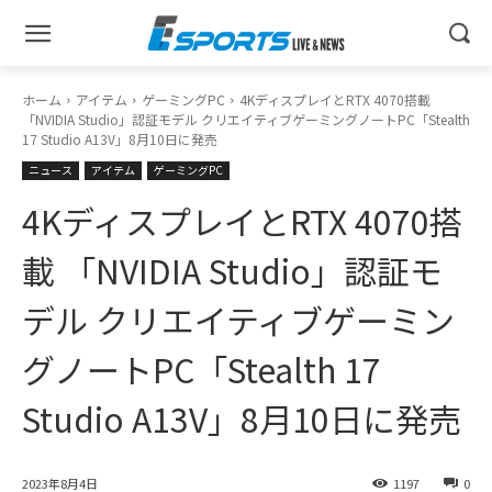
ホーム
アイテム
ゲーミングPC
4KディスプレイとRTX 4070搭載
「NVIDIA Studio」認証モデル クリエイティブゲーミングノートPC「Stealth
17 Studio A13V」8月10日に発売
ニュース
アイテム
ゲーミングPC
4KディスプレイとRTX 4070搭
載 「NVIDIA Studio」認証モ
デル クリエイティブゲーミン
グノートPC「Stealth 17
Studio A13V」8月10日に発売
2023年8月4日
1197
0