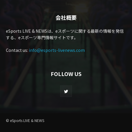
会社概要
eSports LIVE & NEWSは、eスポーツに関する最新の情報を発信
する、eスポーツ専門情報サイトです。
Contact us:
info@esports-livenews.com
FOLLOW US
© eSports LIVE & NEWS