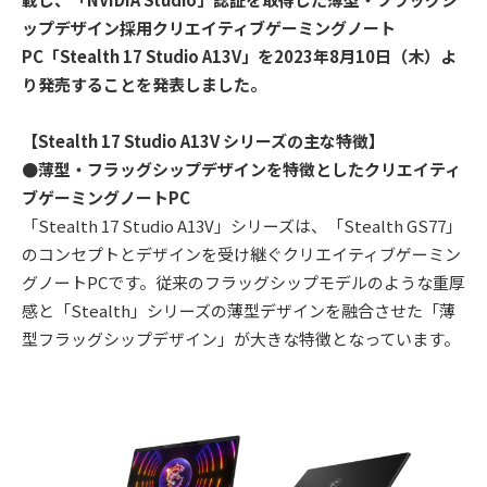
ップデザイン採用クリエイティブゲーミングノート
PC「Stealth 17 Studio A13V」を2023年8月10日（木）よ
り発売することを発表しました。
【Stealth 17 Studio A13V シリーズの主な特徴】
●薄型・フラッグシップデザインを特徴としたクリエイティ
ブゲーミングノートPC
「Stealth 17 Studio A13V」シリーズは、「Stealth GS77」
のコンセプトとデザインを受け継ぐクリエイティブゲーミン
グノートPCです。従来のフラッグシップモデルのような重厚
感と「Stealth」シリーズの薄型デザインを融合させた「薄
型フラッグシップデザイン」が大きな特徴となっています。