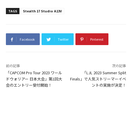
TAGS
Stealth 17 Studio A13V
Facebook
Twitter
Pinterest
前の記事
次の記事
「CAPCOM Pro Tour 2023 ワール
「LJL 2023 Summer Split
ドウォリアー 日本大会」第1回大
Finals」で人気ストリーマーイベ
会のエントリー受付開始！
ントの実施が決定！