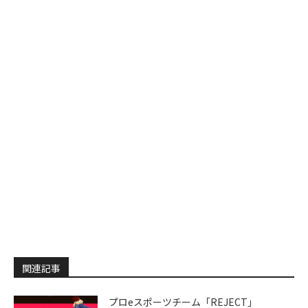
関連記事
プロeスポーツチーム「REJECT」