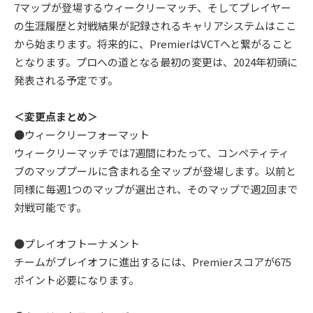
7マップが登場するウィークリーマッチ、そしてプレイヤー
の生涯履歴と対戦結果が記録されるキャリアシステムはここ
から始まります。将来的に、PremierはVCTへと繋がること
となります。プロへの道となる最初の変更は、2024年初頭に
発表される予定です。
＜変更点まとめ＞
●ウィークリーフォーマット
ウィークリーマッチでは7週間にわたって、コンペティティ
ブのマッププールに含まれる全マップが登場します。以前と
同様に毎週1つのマップが選出され、そのマップで週2回まで
対戦可能です。
●プレイオフトーナメント
チームがプレイオフに進出するには、Premierスコアが675
ポイント必要になります。