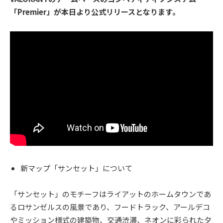
「Premier」が本日より公式リリースとなります。
新マップ「サンセット」について
「サンセット」のモチーフはライアットのホームタウンであ
るロサンゼルスの風景であり、フードトラック、アールデコ
やミッション様式の建築物、交通渋滞、ネオンに彩られた夕