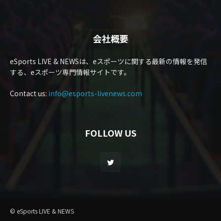
会社概要
eSports LIVE & NEWSは、eスポーツに関する最新の情報を発信
する、eスポーツ専門情報サイトです。
Contact us:
info@esports-livenews.com
FOLLOW US
© eSports LIVE & NEWS