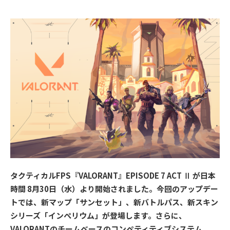
タクティカルFPS『VALORANT』EPISODE 7 ACT Ⅱ が日本
時間 8月30日（水）より開始されました。今回のアップデー
トでは、新マップ「サンセット」、新バトルパス、新スキン
シリーズ「インぺリウム」が登場します。さらに、
VALORANTのチームベースのコンペティティブシステム