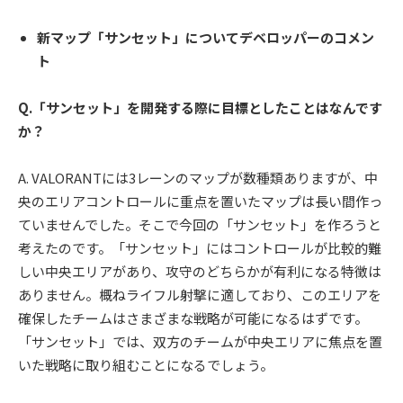
新マップ「サンセット」についてデベロッパーのコメン
ト
Q.「サンセット」を開発する際に目標としたことはなんです
か？
A. VALORANTには3レーンのマップが数種類ありますが、中
央のエリアコントロールに重点を置いたマップは長い間作っ
ていませんでした。そこで今回の「サンセット」を作ろうと
考えたのです。「サンセット」にはコントロールが比較的難
しい中央エリアがあり、攻守のどちらかが有利になる特徴は
ありません。概ねライフル射撃に適しており、このエリアを
確保したチームはさまざまな戦略が可能になるはずです。
「サンセット」では、双方のチームが中央エリアに焦点を置
いた戦略に取り組むことになるでしょう。