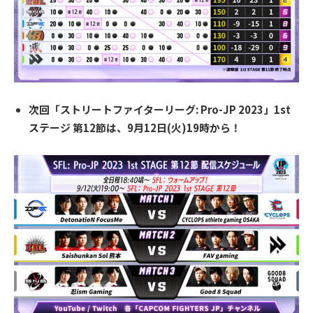
次回「ストリートファイターリーグ: Pro-JP 2023」1st
ステージ 第12節は、9月12日(火)19時から！