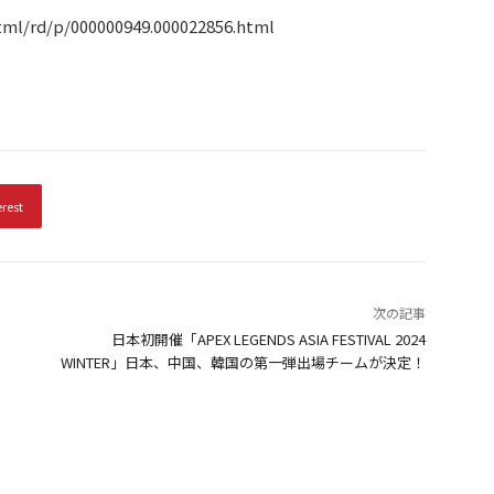
/rd/p/000000949.000022856.html
erest
次の記事
日本初開催「APEX LEGENDS ASIA FESTIVAL 2024
WINTER」日本、中国、韓国の第一弾出場チームが決定！