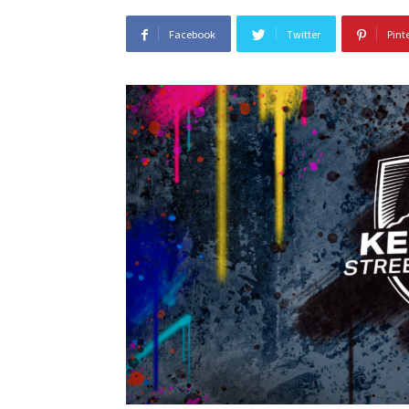
Facebook
Twitter
Pint