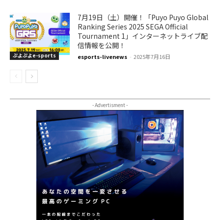
7月19日（土）開催！「Puyo Puyo Global
Ranking Series 2025 SEGA Official
Tournament 1」インターネットライブ配
信情報を公開！
ぷよぷよe-sports
esports-livenews
-
2025年7月16日
- Advertisment -