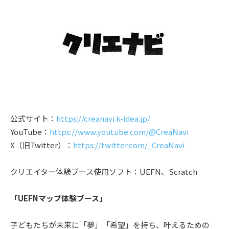
公式サイト：
https://creanavi.k-idea.jp/
YouTube：
https://www.youtube.com/@CreaNavi
X（旧Twitter）：
https://twitter.com/_CreaNavi
クリエイター体験ブース使用ソフト：UEFN、Scratch
「UEFNマップ体験ブース」
子どもたちが未来に「夢」「希望」を持ち、叶えるための