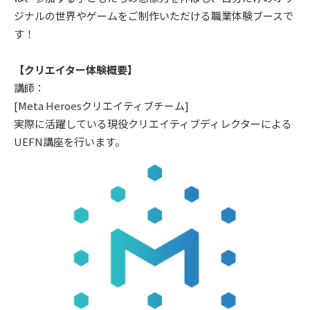
ジナルの世界やゲームをご制作いただける職業体験ブースで
す！
【クリエイター体験概要】
講師：
[Meta Heroesクリエイティブチーム]
実際に活躍している現役クリエイティブディレクターによる
UEFN講座を行います。