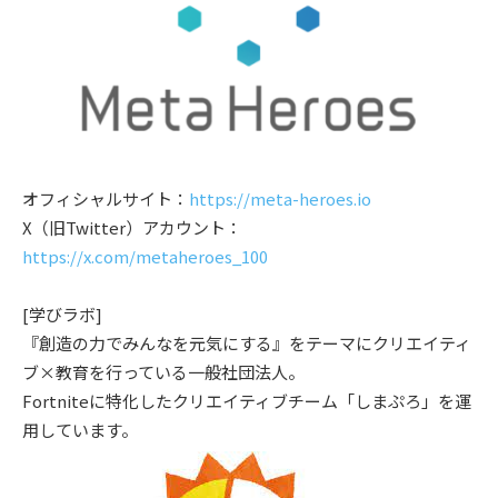
オフィシャルサイト：
https://meta-heroes.io
X（旧Twitter）アカウント：
https://x.com/metaheroes_100
[学びラボ]
『創造の力でみんなを元気にする』をテーマにクリエイティ
ブ×教育を行っている一般社団法人。
Fortniteに特化したクリエイティブチーム「しまぷろ」を運
用しています。