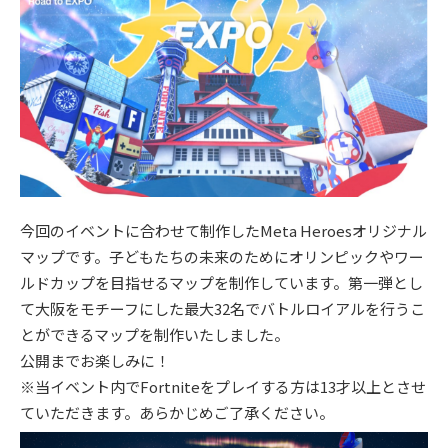
今回のイベントに合わせて制作したMeta Heroesオリジナル
マップです。子どもたちの未来のためにオリンピックやワー
ルドカップを目指せるマップを制作しています。第一弾とし
て大阪をモチーフにした最大32名でバトルロイアルを行うこ
とができるマップを制作いたしました。
公開までお楽しみに！
※当イベント内でFortniteをプレイする方は13才以上とさせ
ていただきます。あらかじめご了承ください。