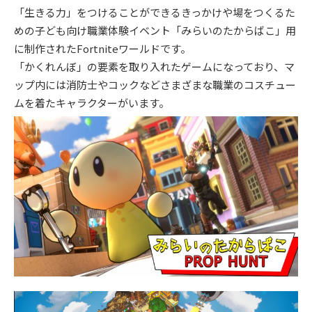
「生きる力」をつけることができるきっかけや場をつくるた
めの子ども向け職業体験イベント「みらいのたからばこ」用
に制作されたFortniteワールドです。
「かくれんぼ」の要素を取り入れたゲームになっており、マ
ップ内には消防士やコックなどさまざまな職業のコスチュー
ムを着たキャラクターがいます。