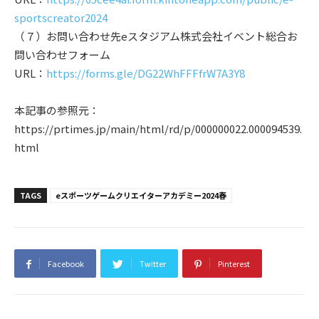
sportscreator2024
（７）お問い合わせ先eスタジアム株式会社イベント総合お
問い合わせフォーム
URL：
https://forms.gle/DG22WhFFFfrW7A3Y8
本記事の参照元：
https://prtimes.jp/main/html/rd/p/000000022.000094539.
html
TAGS
eスポーツゲームクリエイターアカデミー2024春
Facebook
Twitter
Pinterest