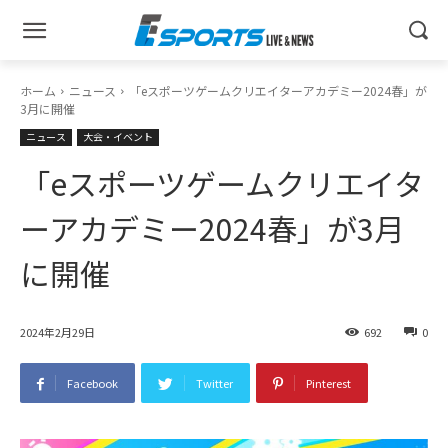
ホーム
ニュース
「eスポーツゲームクリエイターアカデミー2024春」が
3月に開催
ニュース
大会・イベント
「eスポーツゲームクリエイタ
ーアカデミー2024春」が3月
に開催
2024年2月29日
692
0
Facebook
Twitter
Pinterest