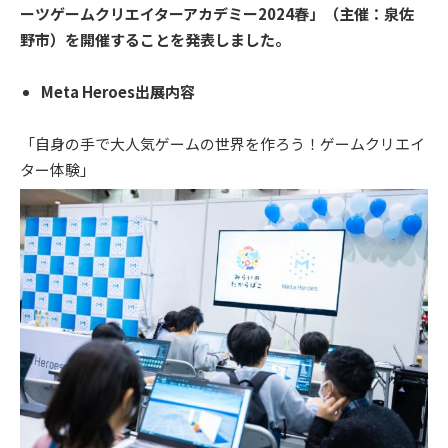
ーツゲームクリエイターアカデミー2024春」（主催：泉佐
野市）を開催することを発表しました。
Meta Heroes出展内容
「自身の手で大人気ゲームの世界を作ろう！ゲームクリエイ
ター体験」