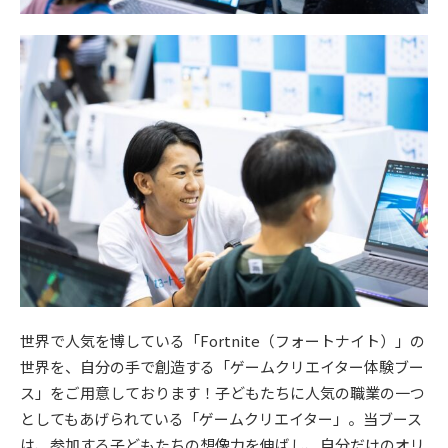
世界で人気を博している「Fortnite（フォートナイト）」の
世界を、自分の手で創造する「ゲームクリエイター体験ブー
ス」をご用意しております！子どもたちに人気の職業の一つ
としてもあげられている「ゲームクリエイター」。当ブース
は、参加する子どもたちの想像力を伸ばし、自分だけのオリ