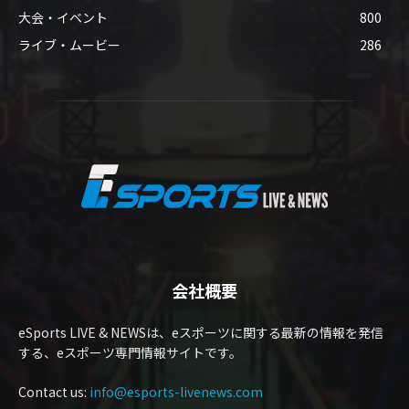
大会・イベント
800
ライブ・ムービー
286
会社概要
eSports LIVE & NEWSは、eスポーツに関する最新の情報を発信
する、eスポーツ専門情報サイトです。
Contact us:
info@esports-livenews.com