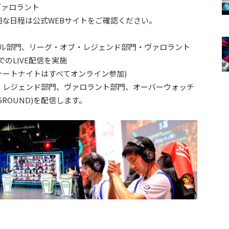
、ヴァロラント
な日程は公式WEBサイトをご確認ください。
ヤル部門、リーグ・オブ・レジェンド部門・ヴァロラント
のLIVE配信を実施
ォートナイトはすべてオンライン参加)
・レジェンド部門、ヴァロラント部門、オーバーウォッチ
ROUND)を配信します。