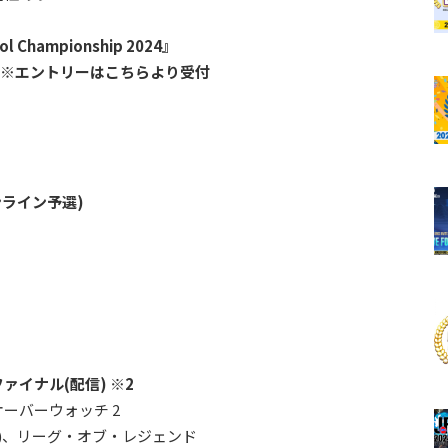
ol Championship 2024』
※エントリーはこちらより受付
ンライン予選)
ファイナル(配信) ※2
ーバーウォッチ 2
ヤル)、リーグ・オブ・レジェンド