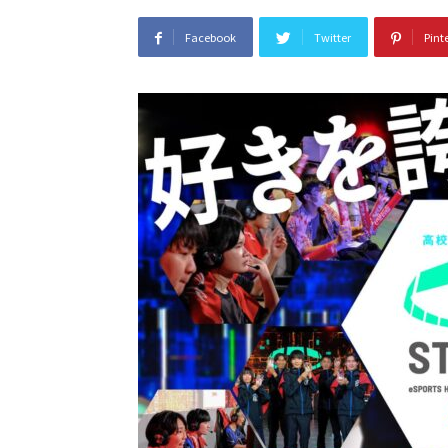
Facebook
Twitter
Pint