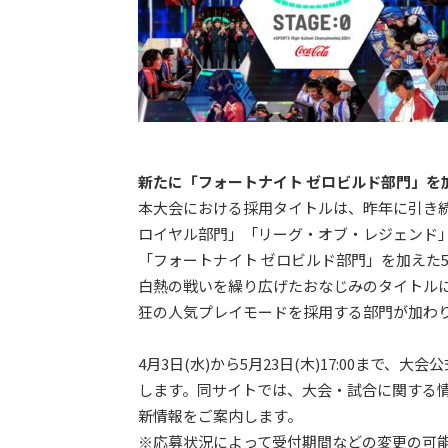
新たに「フォートナイト ゼロビルド部門」を
本大会における採用タイトルは、昨年に引き続
ロイヤル部門」「リーグ・オブ・レジェンド」
「フォートナイト ゼロビルド部門」を加えた
白熱の戦いを繰り広げたおなじみのタイトルに
狂の人気プレイモードを採用する部門が加わ
4月3日(水)から5月23日(木)17:00まで、
します。同サイトでは、大会・試合に関する
新情報をご案内します。
※応募状況によって受付期間などの変更の可