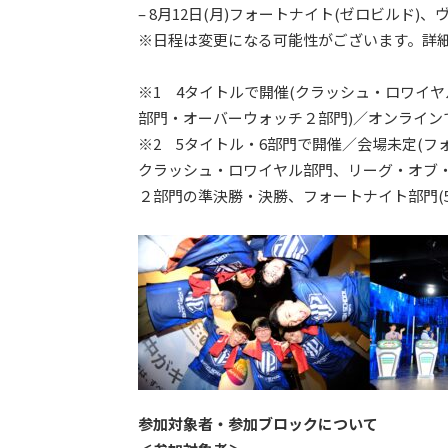
– 8月12日(月)フォートナイト(ゼロビルド)
※日程は変更になる可能性がございます。詳細
※1 4タイトルで開催(クラッシュ・ロワイ
部門・オーバーウォッチ２部門)／オンラインで
※2 5タイトル・6部門で開催／会場未定(フ
クラッシュ・ロワイヤル部門、リーグ・オブ
２部門の準決勝・決勝、フォートナイト部門(5
参加対象者・参加ブロックについて