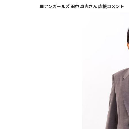
■アンガールズ 田中 卓志さん 応援コメント