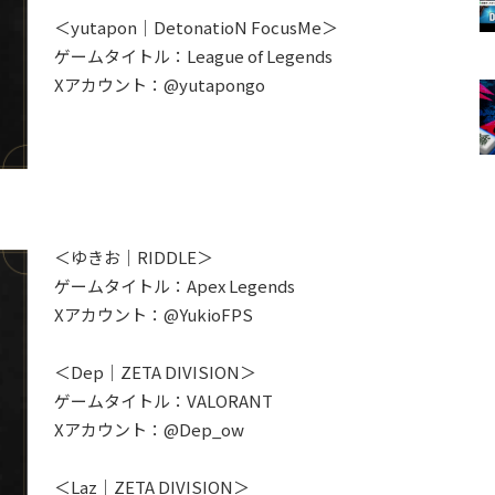
＜yutapon｜DetonatioN FocusMe＞
ゲームタイトル：League of Legends
Xアカウント：@yutapongo
】
＜ゆきお｜RIDDLE＞
ゲームタイトル：Apex Legends
Xアカウント：@YukioFPS
＜Dep｜ZETA DIVISION＞
ゲームタイトル：VALORANT
Xアカウント：@Dep_ow
＜Laz｜ZETA DIVISION＞