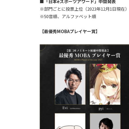
■「日本eスポーツアワード」中間発表
※部門ごとに投票上位（2023年12月1日現在
※50音順、アルファベット順
【最優秀MOBAプレイヤー賞】