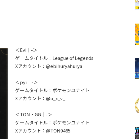
）
＜Evi｜-＞
ゲームタイトル：League of Legends
Xアカウント：@ebihuryahurya
＜pyi｜-＞
ゲームタイトル：ポケモンユナイト
Xアカウント：@u_x_v_
＜TON・GG｜-＞
ゲームタイトル：ポケモンユナイト
Xアカウント：@TON0465