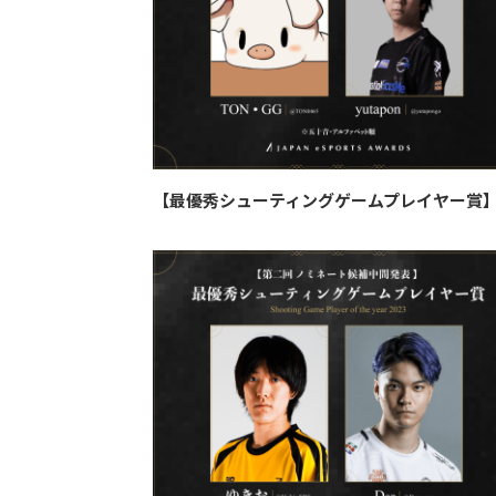
【最優秀シューティングゲームプレイヤー賞