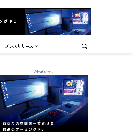
プレスリリース
- Advertisment -