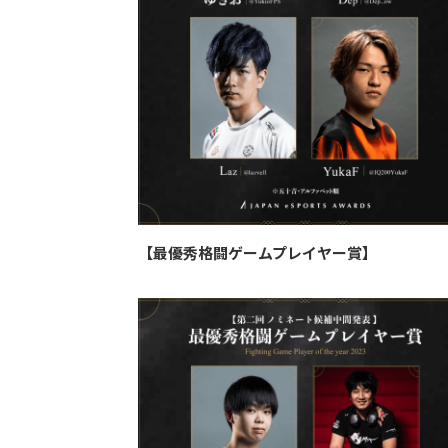
【最優秀格闘ゲームプレイヤー賞】