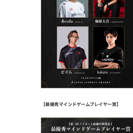
【最優秀マインドゲームプレイヤー賞】