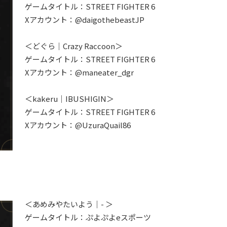
ゲームタイトル：STREET FIGHTER 6
Xアカウント：@daigothebeastJP
＜どぐら｜Crazy Raccoon＞
ゲームタイトル：STREET FIGHTER 6
Xアカウント：@maneater_dgr
＜kakeru｜IBUSHIGIN＞
ゲームタイトル：STREET FIGHTER 6
Xアカウント：@UzuraQuail86
＜あめみやたいよう｜- ＞
ゲームタイトル：ぷよぷよeスポーツ