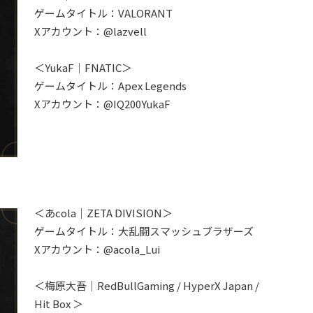
ゲームタイトル：VALORANT
Xアカウント：@lazvell
＜YukaF｜FNATIC＞
ゲームタイトル：Apex Legends
Xアカウント：@IQ200YukaF
＜あcola｜ZETA DIVISION＞
ゲームタイトル：大乱闘スマッシュブラザーズ
Xアカウント：@acola_Lui
＜梅原大吾｜RedBullGaming / HyperX Japan /
Hit Box ＞