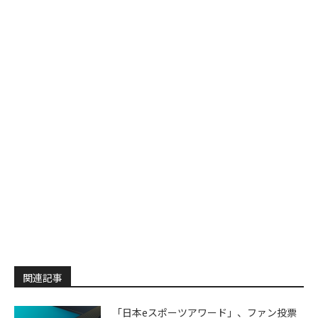
関連記事
「日本eスポーツアワード」、ファン投票