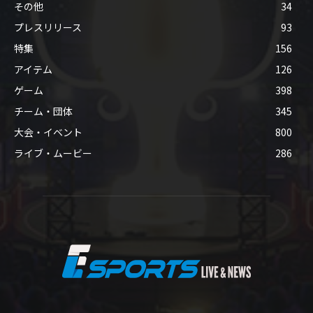
その他
34
プレスリリース
93
特集
156
アイテム
126
ゲーム
398
チーム・団体
345
大会・イベント
800
ライブ・ムービー
286