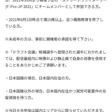
グ: Pro-JP 2021」にチームメンバーとして参加できる方。
・2021年6月1日時点で満15歳以上、且つ義務教育を修了し
ている方。
※未成年の方は、事前に親権者の承諾を得て下さい。
※「ドラフト会議」候補選手へ登録された選手におかれまし
ては、配信番組内に映像および静止画で自身の肖像を使用す
ることをあらかじめご了承願います。
・日本国籍の場合、日本国内在住の方。
・日本国籍以外の場合、日本国内在住かつ就労可能要件の在
留資格を持つ方。
※当日大会参加は国内エリアからに限らせていただきます。