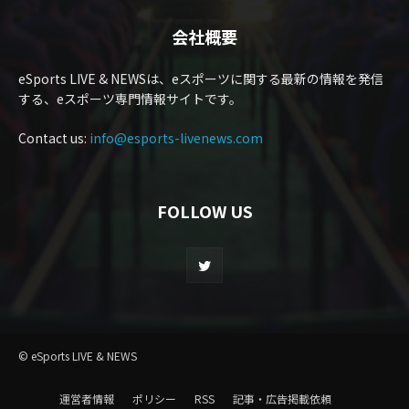
会社概要
eSports LIVE & NEWSは、eスポーツに関する最新の情報を発信
する、eスポーツ専門情報サイトです。
Contact us:
info@esports-livenews.com
FOLLOW US
© eSports LIVE & NEWS
運営者情報
ポリシー
RSS
記事・広告掲載依頼