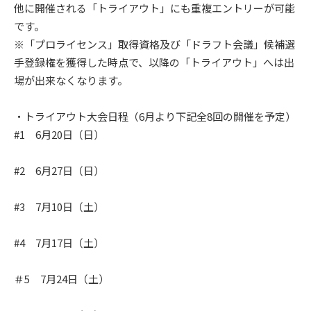
他に開催される「トライアウト」にも重複エントリーが可能
です。
※「プロライセンス」取得資格及び「ドラフト会議」候補選
手登録権を獲得した時点で、以降の「トライアウト」へは出
場が出来なくなります。
・トライアウト大会日程（6月より下記全8回の開催を予定）
#1 6月20日（日）
#2 6月27日（日）
#3 7月10日（土）
#4 7月17日（土）
＃5 7月24日（土）