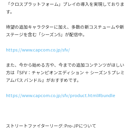
「クロスプラットフォーム」プレイの導⼊を実現しておりま
す。
待望の追加キャラクターに加え、多数の新コスチュームや新
ステージを含む「シーズン5」が配信中。
https://www.capcom.co.jp/sfv/
また、今から始める⽅や、今までの追加コンテンツがほしい
⽅は『SFV：チャンピオンエディション ＋ シーズン 5 プレミ
アムパス バンドル』がおすすめです。
https://www.capcom.co.jp/sfv/product.html#bundle
ストリートファイターリーグ: Pro-JPについて