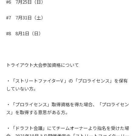
#6 7月25日（日）
#7 7月31日（土）
#8 8月1日（日）
トライアウト大会参加資格について
・「ストリートファイターV 」の「プロライセンス」を保有
していない方。
・「プロライセンス」取得資格を得た場合、「プロライセン
ス」を取得する意思がある方。
・「ドラフト会議」にてチームオーナーより指名を受けた場
合、2021年10月より開催予定の「ストリートファイターリー