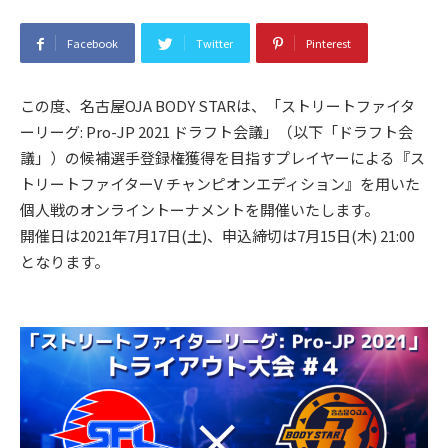
Facebook
Twitter
Pinterest
この度、名古屋OJA BODY STARは、「ストリートファイタ
ーリーグ: Pro-JP 2021 ドラフト会議」（以下「ドラフト会
議」）の候補選手登録権獲得を目指すプレイヤーによる『ス
トリートファイターV チャンピオンエディション』を用いた
個人戦のオンライントーナメントを開催いたします。
開催日は2021年7月17日(土)、申込締切は7月15日(木) 21:00
となります。