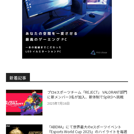
新着記事
プロeスポーツチーム「REJECT」 VALORANT部門
に新メンバー3名が加入、新体制でSplit3へ挑戦
2025年7月16日
「ABEMA」にて世界最大のeスポーツイベント
『Esports World Cup 2025』のハイライトを毎週