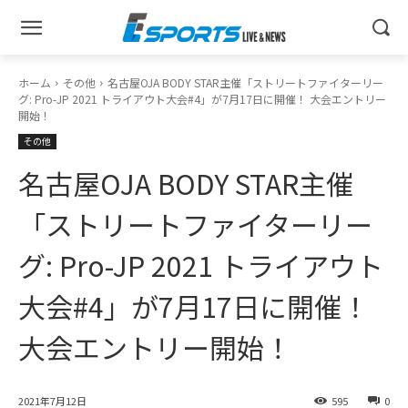
ホーム
その他
名古屋OJA BODY STAR主催「ストリートファイターリー
グ: Pro-JP 2021 トライアウト大会#4」が7月17日に開催！ 大会エントリー
開始！
その他
名古屋OJA BODY STAR主催
「ストリートファイターリー
グ: Pro-JP 2021 トライアウト
大会#4」が7月17日に開催！
大会エントリー開始！
2021年7月12日
595
0